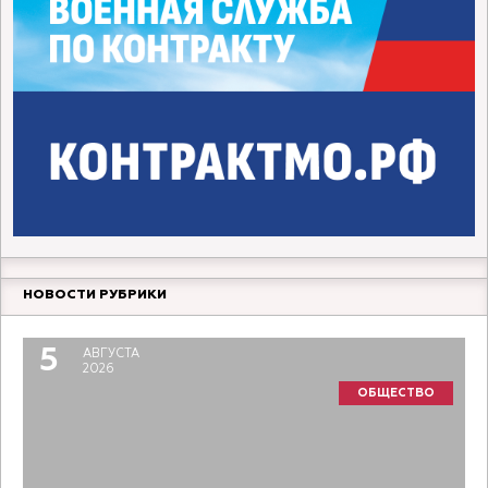
НОВОСТИ РУБРИКИ
5
АВГУСТА
2026
ОБЩЕСТВО