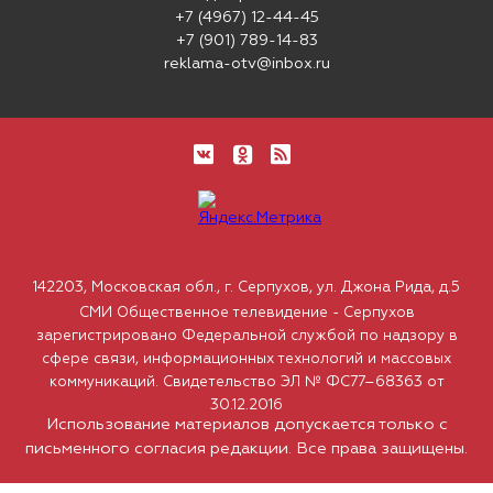
+7 (4967) 12-44-45
+7 (901) 789-14-83
reklama-otv@inbox.ru
142203, Московская обл., г. Серпухов, ул. Джона Рида, д.5
СМИ Общественное телевидение - Серпухов
зарегистрировано Федеральной службой по надзору в
сфере связи, информационных технологий и массовых
коммуникаций. Свидетельство ЭЛ № ФС77–68363 от
30.12.2016
Использование материалов допускается только с
письменного согласия редакции. Все права защищены.