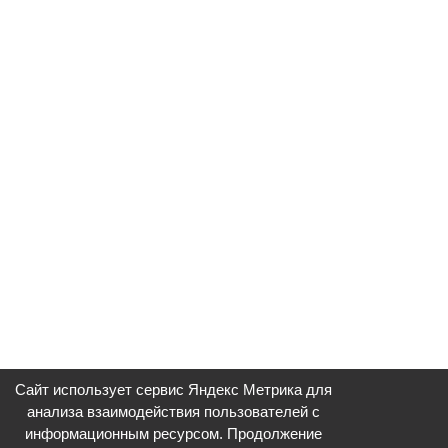
Сайт использует сервис Яндекс Метрика для
анализа взаимодействия пользователей с
информационным ресурсом. Продолжение