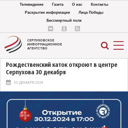
Телевидение
Газета
О нас
Контакты
Раскрытие информации
Лица Победы
Бессмертный полк
СЕРПУХОВСКОЕ
ИНФОРМАЦИОННОЕ
АГЕНТСТВО
Рождественский каток откроют в центре
Серпухова 30 декабря
30 ДЕКАБРЯ 2024