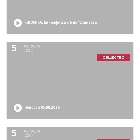
KINOSHKA. Киноафиша с 6 по 12 августа
5
АВГУСТА
2026
ОБЩЕСТВО
Новости 05.08.2026
5
АВГУСТА
2026