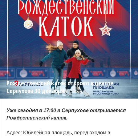
Рождественский каток откроют в центре
Серпухова 30 декабря
Уже сегодня в 17:00 в Серпухове открывается
Рождественский каток.
Адрес: Юбилейная площадь, перед входом в