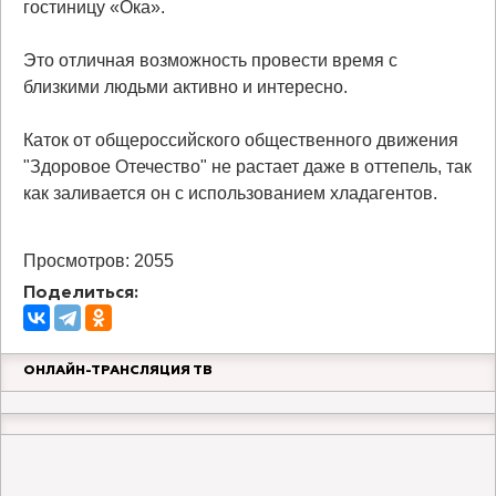
гостиницу «Ока».
Это отличная возможность провести время с
близкими людьми активно и интересно.
Каток от общероссийского общественного движения
"Здоровое Отечество" не растает даже в оттепель, так
как заливается он с использованием хладагентов.
Просмотров: 2055
Поделиться:
ОНЛАЙН-ТРАНСЛЯЦИЯ ТВ