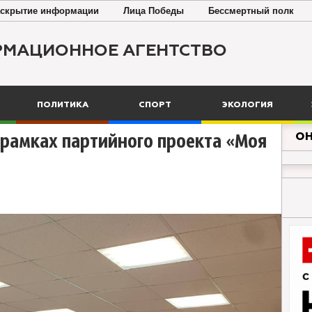
скрытие информации
Лица Победы
Бессмертный полк
РМАЦИОННОЕ АГЕНТСТВО
ПОЛИТИКА
СПОРТ
ЭКОЛОГИЯ
ОН
рамках партийного проекта «Моя