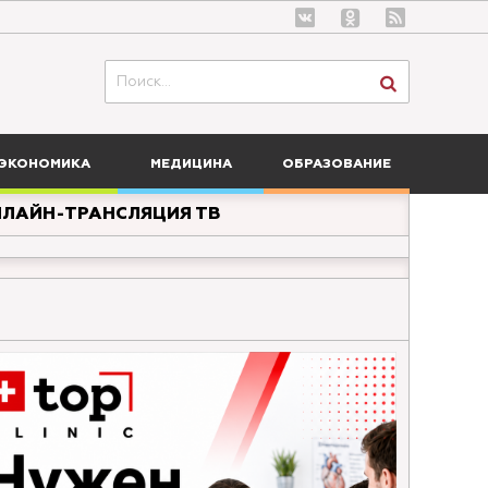
ЭКОНОМИКА
МЕДИЦИНА
ОБРАЗОВАНИЕ
ЛАЙН-ТРАНСЛЯЦИЯ ТВ