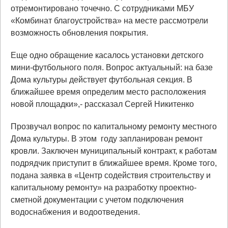
отремонтировано точечно. С сотрудниками МБУ
«Комбинат благоустройства» на месте рассмотрели
возможность обновления покрытия.
Еще одно обращение касалось установки детского
мини-футбольного поля. Вопрос актуальный: на базе
Дома культуры действует футбольная секция. В
ближайшее время определим место расположения
новой площадки»,- рассказал Сергей Никитенко
Прозвучал вопрос по капитальному ремонту местного
Дома культуры. В этом году запланирован ремонт
кровли. Заключен муниципальный контракт, к работам
подрядчик приступит в ближайшее время. Кроме того,
подана заявка в «Центр содействия строительству и
капитальному ремонту» на разработку проектно-
сметной документации с учетом подключения
водоснабжения и водоотведения.