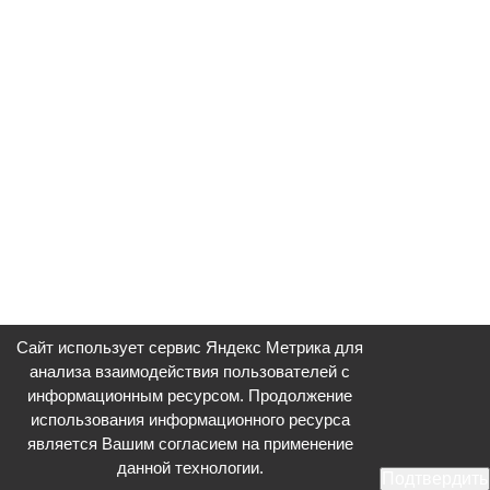
Сайт использует сервис Яндекс Метрика для
анализа взаимодействия пользователей с
информационным ресурсом. Продолжение
использования информационного ресурса
является Вашим согласием на применение
данной технологии.
Подтвердить