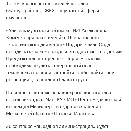
Также ряд вопросов жителей касался
благоустройства, ЖКХ, социальной сферы,
имущества.
«Учитель музыкальной школы №1 Александра
Хоменко пришла с идеей от Всенародного
экологического движения «Подари Земле Сад» -
посадить несколько плодовых садов вместе с детьми.
Предложение интересное. Первым этапом
необходимо изучить генеральный план
землепользования и застройки, чтобы найти зону
рекреации», - дополнил Глава округа.
На вопросы по теме здравоохранения ответила
начальник отдела №5 ГКУЗ МО «Центр медицинской
инспекции Министерства здравоохранения
Московской области» Наталья Мальнева.
26 сентября «выездная администрация» будет