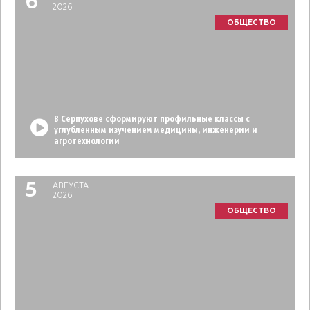
6
2026
ОБЩЕСТВО
В Серпухове сформируют профильные классы с
углубленным изучением медицины, инженерии и
агротехнологии
5
АВГУСТА
2026
ОБЩЕСТВО