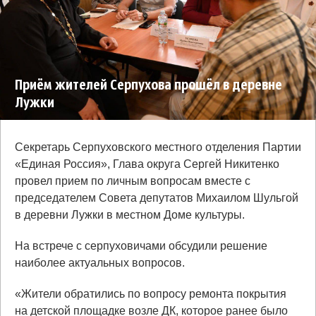
Приём жителей Серпухова прошёл в деревне
Лужки
Секретарь Серпуховского местного отделения Партии
«Единая Россия», Глава округа Сергей Никитенко
провел прием по личным вопросам вместе с
председателем Совета депутатов Михаилом Шульгой
в деревни Лужки в местном Доме культуры.
На встрече с серпуховичами обсудили решение
наиболее актуальных вопросов.
«Жители обратились по вопросу ремонта покрытия
на детской площадке возле ДК, которое ранее было