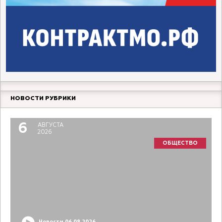
НОВОСТИ РУБРИКИ
6
АВГУСТА
2026
ОБЩЕСТВО