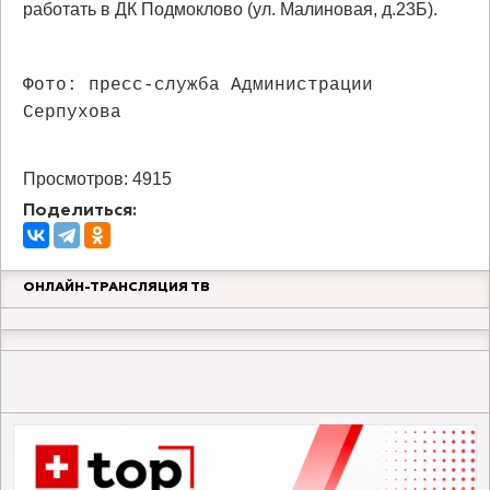
работать в ДК Подмоклово (ул. Малиновая, д.23Б).
Фото: пресс-служба Администрации
Серпухова
Просмотров: 4915
Поделиться:
ОНЛАЙН-ТРАНСЛЯЦИЯ ТВ