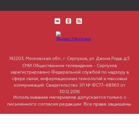
142203, Московская обл., г. Серпухов, ул. Джона Рида, д.5
СМИ Общественное телевидение - Серпухов
зарегистрировано Федеральной службой по надзору в
сфере связи, информационных технологий и массовых
коммуникаций. Свидетельство ЭЛ № ФС77–68363 от
30.12.2016
Использование материалов допускается только с
письменного согласия редакции. Все права защищены.