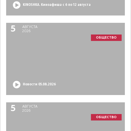
KINOSHKA. Киноафиша с 6 по 12 августа
5
АВГУСТА
2026
ОБЩЕСТВО
Новости 05.08.2026
5
АВГУСТА
2026
ОБЩЕСТВО