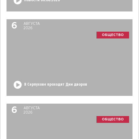
Новости 06.08.2026
6
АВГУСТА
2026
ОБЩЕСТВО
В Серпухове проходят Дни дворов
6
АВГУСТА
2026
ОБЩЕСТВО