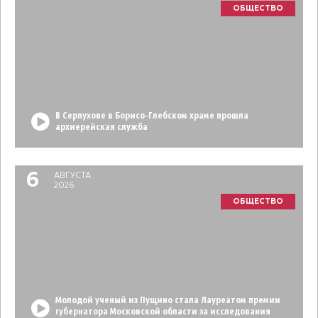
ОБЩЕСТВО
В Серпухове в Борисо-Глебском храме прошла
архиерейская служба
6
АВГУСТА
2026
ОБЩЕСТВО
Молодой ученый из Пущино стала Лауреатом премии
губернатора Московской области за исследования