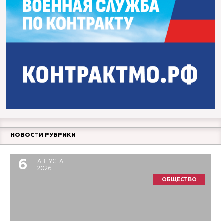
НОВОСТИ РУБРИКИ
6
АВГУСТА
2026
ОБЩЕСТВО