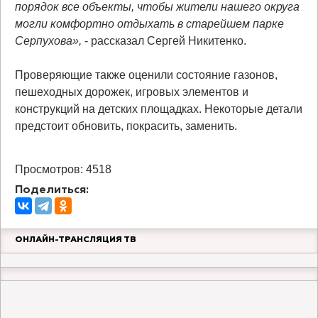
порядок все объекты, чтобы жители нашего округа
могли комфортно отдыхать в старейшем парке
Серпухова»,
- рассказал Сергей Никитенко.
Проверяющие также оценили состояние газонов,
пешеходных дорожек, игровых элементов и
конструкций на детских площадках. Некоторые детали
предстоит обновить, покрасить, заменить.
Просмотров: 4518
Поделиться:
ОНЛАЙН-ТРАНСЛЯЦИЯ ТВ