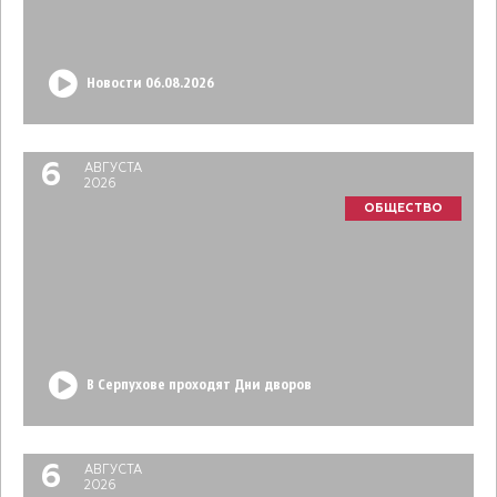
Новости 06.08.2026
6
АВГУСТА
2026
ОБЩЕСТВО
В Серпухове проходят Дни дворов
6
АВГУСТА
2026