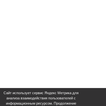
Сайт использует сервис Яндекс Метрика для
анализа взаимодействия пользователей с
информационным ресурсом. Продолжение