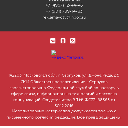
+7 (4967) 12-44-45
+7 (901) 789-14-83
reklama-otv@inbox.ru
142203, Московская обл., г. Серпухов, ул. Джона Рида, д.5
СМИ Общественное телевидение - Серпухов
зарегистрировано Федеральной службой по надзору в
сфере связи, информационных технологий и массовых
коммуникаций. Свидетельство ЭЛ № ФС77–68363 от
30.12.2016
Использование материалов допускается только с
письменного согласия редакции. Все права защищены.