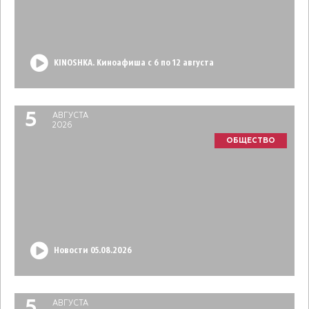
KINOSHKA. Киноафиша с 6 по 12 августа
5
АВГУСТА
2026
ОБЩЕСТВО
Новости 05.08.2026
5
АВГУСТА