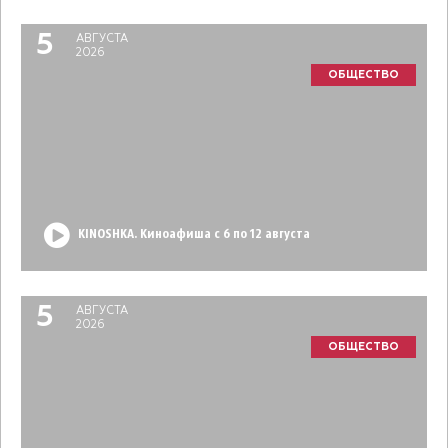
5
АВГУСТА
2026
ОБЩЕСТВО
KINOSHKA. Киноафиша с 6 по 12 августа
5
АВГУСТА
2026
ОБЩЕСТВО