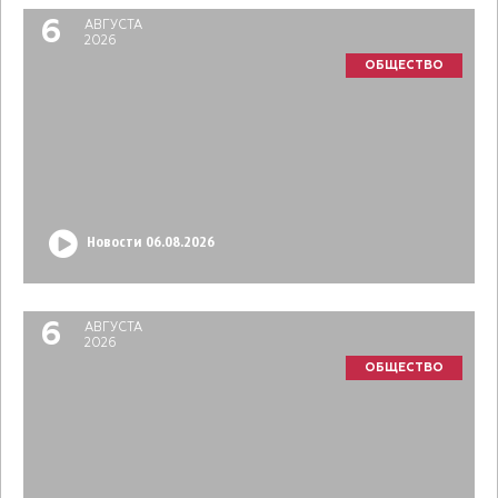
6
АВГУСТА
2026
ОБЩЕСТВО
Новости 06.08.2026
6
АВГУСТА
2026
ОБЩЕСТВО