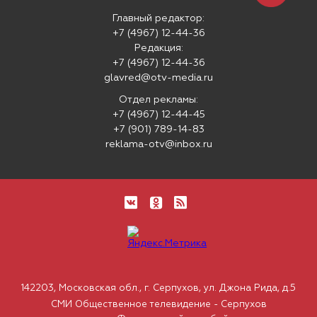
Главный редактор:
+7 (4967) 12-44-36
Редакция:
+7 (4967) 12-44-36
glavred@otv-media.ru
Отдел рекламы:
+7 (4967) 12-44-45
+7 (901) 789-14-83
reklama-otv@inbox.ru
142203, Московская обл., г. Серпухов, ул. Джона Рида, д.5
СМИ Общественное телевидение - Серпухов