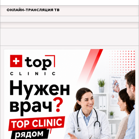
ОНЛАЙН-ТРАНСЛЯЦИЯ ТВ