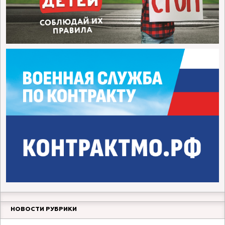
НОВОСТИ РУБРИКИ