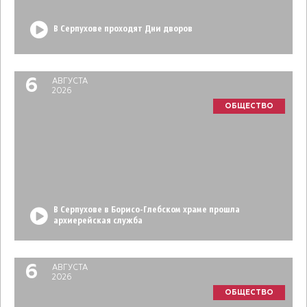
В Серпухове проходят Дни дворов
6
АВГУСТА
2026
ОБЩЕСТВО
В Серпухове в Борисо-Глебском храме прошла
архиерейская служба
6
АВГУСТА
2026
ОБЩЕСТВО