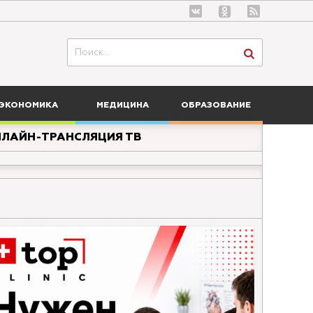
ЭКОНОМИКА
МЕДИЦИНА
ОБРАЗОВАНИЕ
ЛАЙН-ТРАНСЛЯЦИЯ ТВ