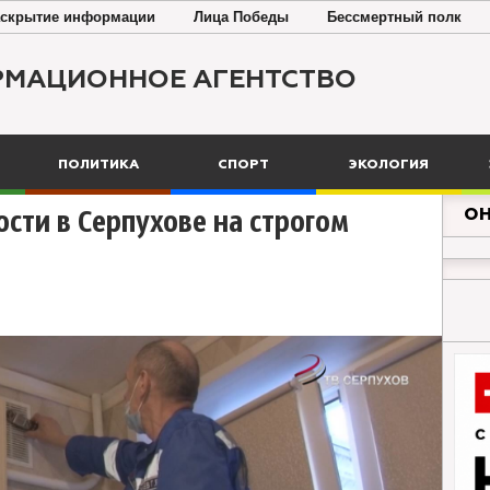
скрытие информации
Лица Победы
Бессмертный полк
РМАЦИОННОЕ АГЕНТСТВО
ПОЛИТИКА
СПОРТ
ЭКОЛОГИЯ
ОН
ости в Серпухове на строгом