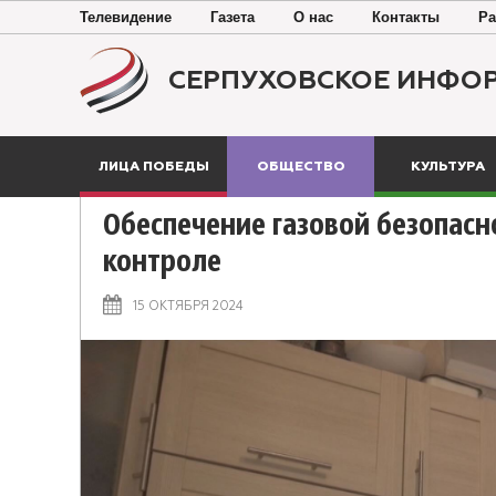
Телевидение
Газета
О нас
Контакты
Ра
СЕРПУХОВСКОЕ ИНФО
ЛИЦА ПОБЕДЫ
ОБЩЕСТВО
КУЛЬТУРА
Обеспечение газовой безопасн
контроле
15 ОКТЯБРЯ 2024