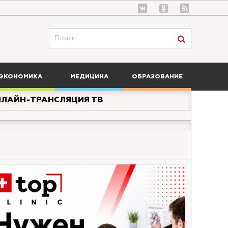
ЭКОНОМИКА
МЕДИЦИНА
ОБРАЗОВАНИЕ
ЛАЙН-ТРАНСЛЯЦИЯ ТВ