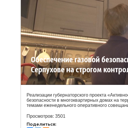
Обеспечение газовой безопас
Серпухове на строгом контро
Реализации губернаторского проекта «Активно
безопасности в многоквартирных домах на тер
темами еженедельного оперативного совещани
Просмотров: 3501
Поделиться: