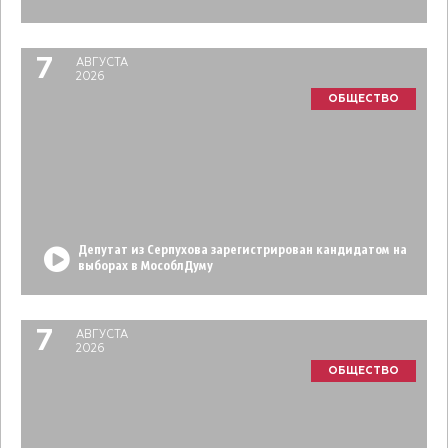
7
АВГУСТА
2026
ОБЩЕСТВО
Депутат из Серпухова зарегистрирован кандидатом на
выборах в МособлДуму
7
АВГУСТА
2026
ОБЩЕСТВО