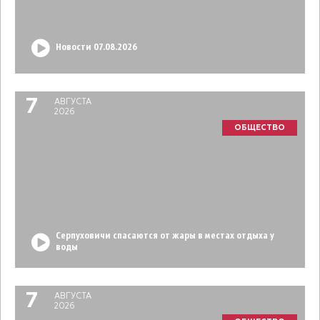
Новости 07.08.2026
7
АВГУСТА
2026
ОБЩЕСТВО
Серпуховичи спасаются от жары в местах отдыха у
воды
7
АВГУСТА
2026