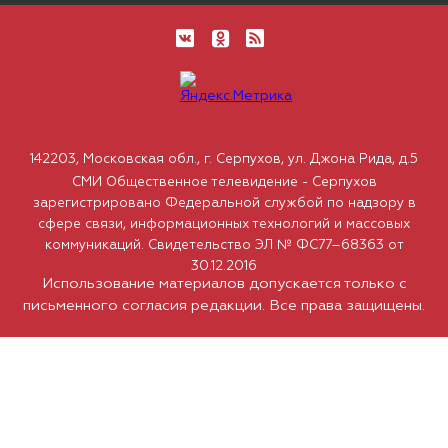
142203, Московская обл., г. Серпухов, ул. Джона Рида, д.5
СМИ Общественное телевидение - Серпухов
зарегистрировано Федеральной службой по надзору в
сфере связи, информационных технологий и массовых
коммуникаций. Свидетельство ЭЛ № ФС77–68363 от
30.12.2016
Использование материалов допускается только с
письменного согласия редакции. Все права защищены.