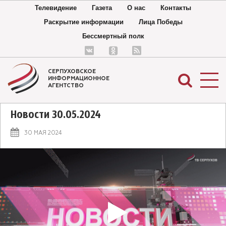
Телевидение
Газета
О нас
Контакты
Раскрытие информации
Лица Победы
Бессмертный полк
СЕРПУХОВСКОЕ
ИНФОРМАЦИОННОЕ
АГЕНТСТВО
Новости 30.05.2024
30 МАЯ 2024