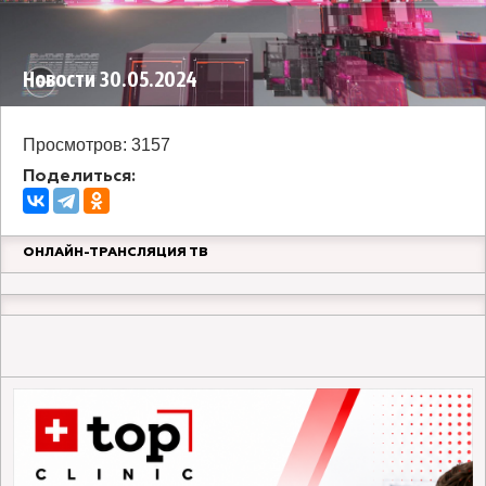
Новости 30.05.2024
Просмотров: 3157
Поделиться:
ОНЛАЙН-ТРАНСЛЯЦИЯ ТВ