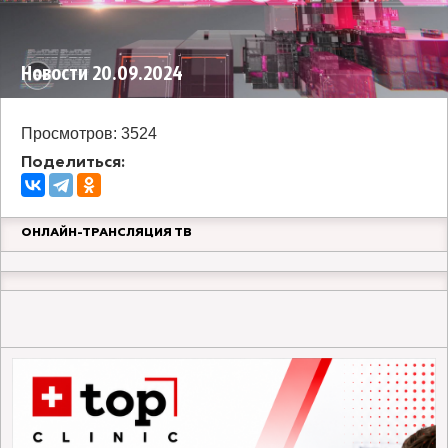
Новости 20.09.2024
Просмотров: 3524
Поделиться:
ОНЛАЙН-ТРАНСЛЯЦИЯ ТВ