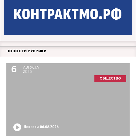
НОВОСТИ РУБРИКИ
6
АВГУСТА
2026
ОБЩЕСТВО
Новости 06.08.2026