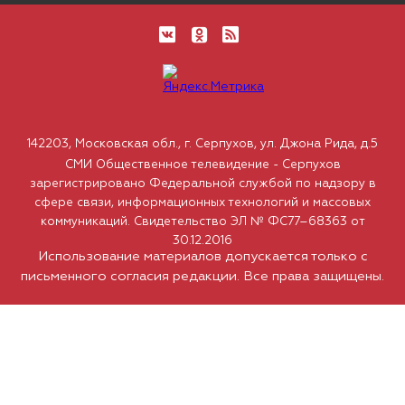
142203, Московская обл., г. Серпухов, ул. Джона Рида, д.5
СМИ Общественное телевидение - Серпухов
зарегистрировано Федеральной службой по надзору в
сфере связи, информационных технологий и массовых
коммуникаций. Свидетельство ЭЛ № ФС77–68363 от
30.12.2016
Использование материалов допускается только с
письменного согласия редакции. Все права защищены.