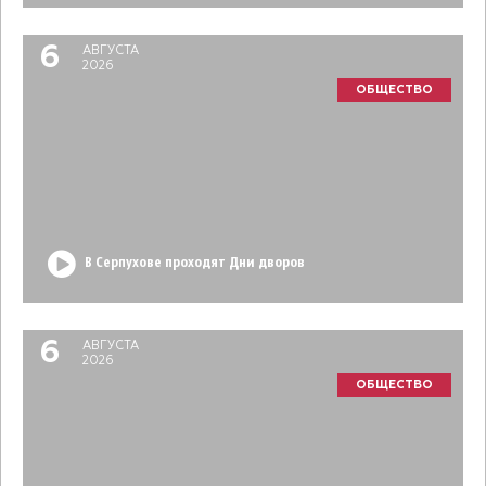
6
АВГУСТА
2026
ОБЩЕСТВО
В Серпухове проходят Дни дворов
6
АВГУСТА
2026
ОБЩЕСТВО