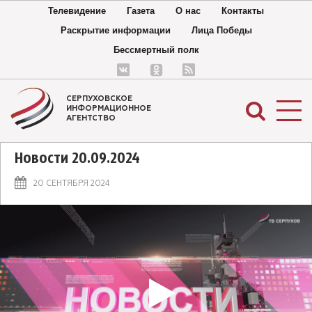
Телевидение
Газета
О нас
Контакты
Раскрытие информации
Лица Победы
Бессмертный полк
СЕРПУХОВСКОЕ
ИНФОРМАЦИОННОЕ
АГЕНТСТВО
Новости 20.09.2024
20 СЕНТЯБРЯ 2024