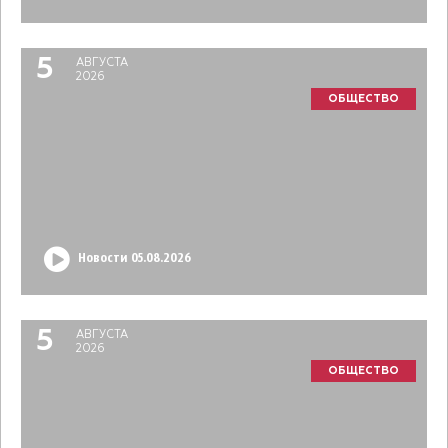
5
АВГУСТА
2026
ОБЩЕСТВО
Новости 05.08.2026
5
АВГУСТА
2026
ОБЩЕСТВО