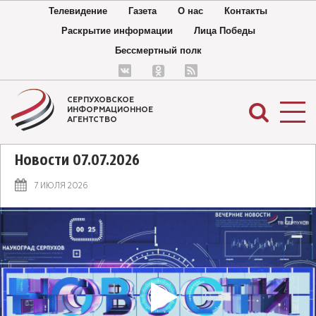
Телевидение
Газета
О нас
Контакты
Раскрытие информации
Лица Победы
Бессмертный полк
СЕРПУХОВСКОЕ
ИНФОРМАЦИОННОЕ
АГЕНТСТВО
Новости 07.07.2026
7 ИЮЛЯ 2026