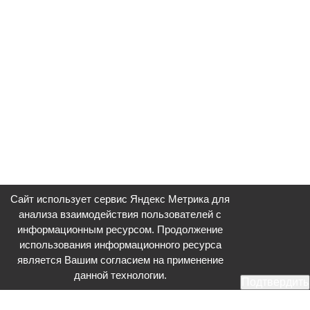
Сайт использует сервис Яндекс Метрика для
анализа взаимодействия пользователей с
информационным ресурсом. Продолжение
использования информационного ресурса
является Вашим согласием на применение
данной технологии.
Подтвердить