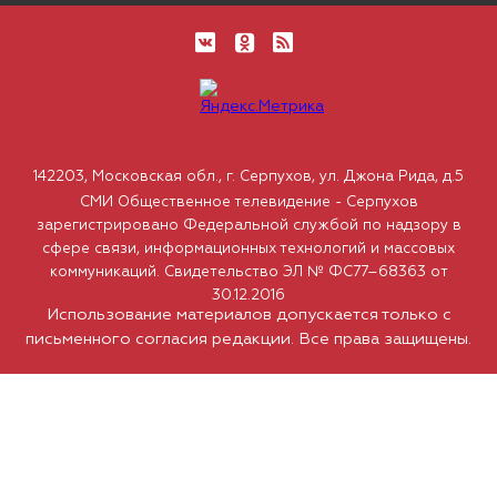
142203, Московская обл., г. Серпухов, ул. Джона Рида, д.5
СМИ Общественное телевидение - Серпухов
зарегистрировано Федеральной службой по надзору в
сфере связи, информационных технологий и массовых
коммуникаций. Свидетельство ЭЛ № ФС77–68363 от
30.12.2016
Использование материалов допускается только с
письменного согласия редакции. Все права защищены.