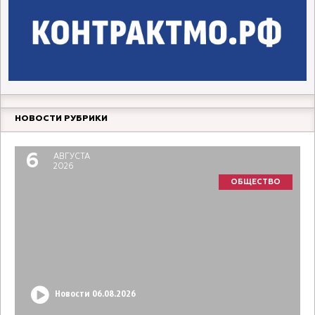
НОВОСТИ РУБРИКИ
6
АВГУСТА
2026
ОБЩЕСТВО
Новости 06.08.2026