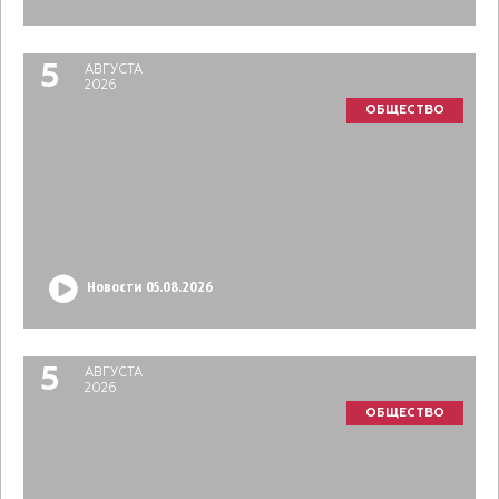
5
АВГУСТА
2026
ОБЩЕСТВО
Новости 05.08.2026
5
АВГУСТА
2026
ОБЩЕСТВО