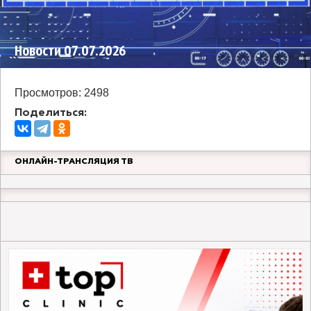
Новости 07.07.2026
Просмотров: 2498
Поделиться:
ОНЛАЙН-ТРАНСЛЯЦИЯ ТВ