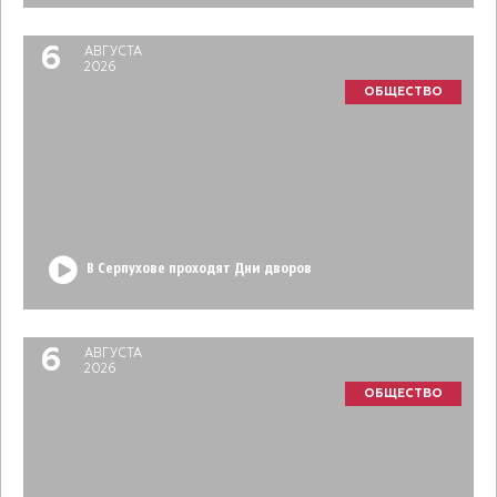
6
АВГУСТА
2026
ОБЩЕСТВО
В Серпухове проходят Дни дворов
6
АВГУСТА
2026
ОБЩЕСТВО