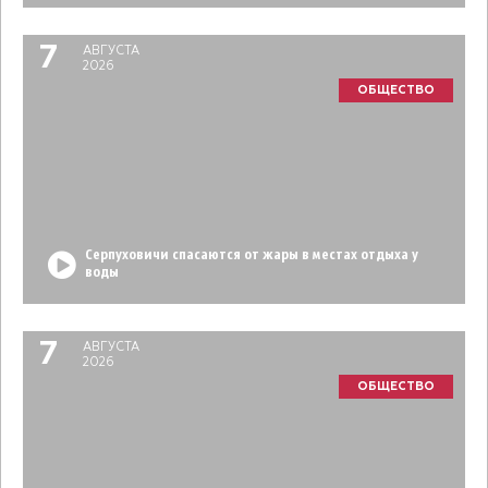
7
АВГУСТА
2026
ОБЩЕСТВО
Серпуховичи спасаются от жары в местах отдыха у
воды
7
АВГУСТА
2026
ОБЩЕСТВО