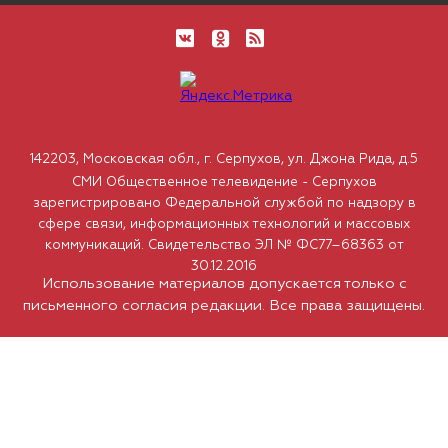
142203, Московская обл., г. Серпухов, ул. Джона Рида, д.5
СМИ Общественное телевидение - Серпухов
зарегистрировано Федеральной службой по надзору в
сфере связи, информационных технологий и массовых
коммуникаций. Свидетельство ЭЛ № ФС77–68363 от
30.12.2016
Использование материалов допускается только с
письменного согласия редакции. Все права защищены.