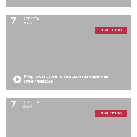
7
АВГУСТА
2026
ОБЩЕСТВО
В Серпухове строителей поздравили прямо на
стройплощадке
7
АВГУСТА
2026
ОБЩЕСТВО