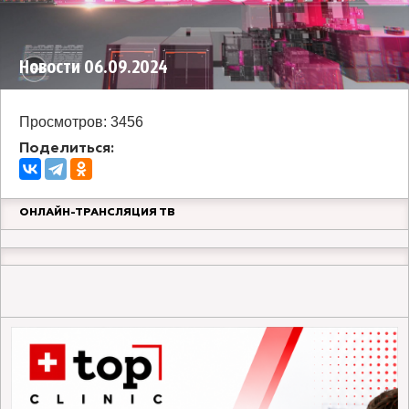
Новости 06.09.2024
Просмотров: 3456
Поделиться:
ОНЛАЙН-ТРАНСЛЯЦИЯ ТВ