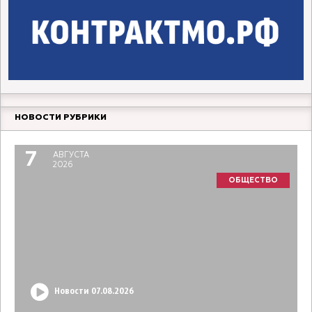
НОВОСТИ РУБРИКИ
7
АВГУСТА
2026
ОБЩЕСТВО
Новости 07.08.2026