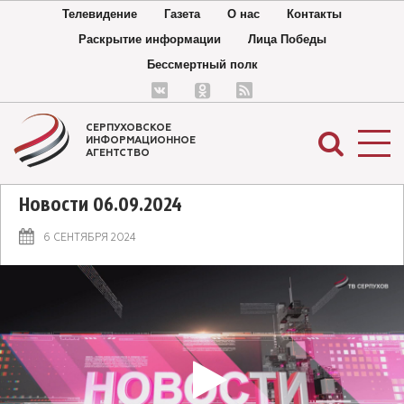
Телевидение
Газета
О нас
Контакты
Раскрытие информации
Лица Победы
Бессмертный полк
СЕРПУХОВСКОЕ
ИНФОРМАЦИОННОЕ
АГЕНТСТВО
Новости 06.09.2024
6 СЕНТЯБРЯ 2024