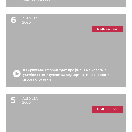
6
АВГУСТА
2026
ОБЩЕСТВО
В Серпухове сформируют профильные классы с
углубленным изучением медицины, инженерии и
агротехнологии
5
АВГУСТА
2026
ОБЩЕСТВО