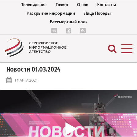
Телевидение
Газета
О нас
Контакты
Раскрытие информации
Лица Победы
Бессмертный полк
СЕРПУХОВСКОЕ
ИНФОРМАЦИОННОЕ
АГЕНТСТВО
Новости 01.03.2024
1 МАРТА 2024