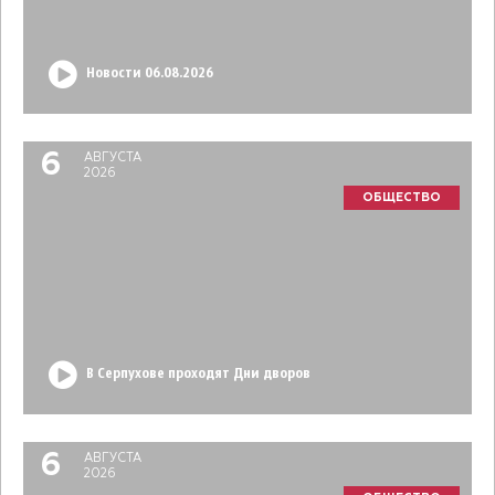
Новости 06.08.2026
6
АВГУСТА
2026
ОБЩЕСТВО
В Серпухове проходят Дни дворов
6
АВГУСТА
2026