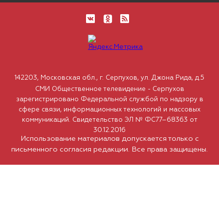
142203, Московская обл., г. Серпухов, ул. Джона Рида, д.5
СМИ Общественное телевидение - Серпухов
зарегистрировано Федеральной службой по надзору в
сфере связи, информационных технологий и массовых
коммуникаций. Свидетельство ЭЛ № ФС77–68363 от
30.12.2016
Использование материалов допускается только с
письменного согласия редакции. Все права защищены.