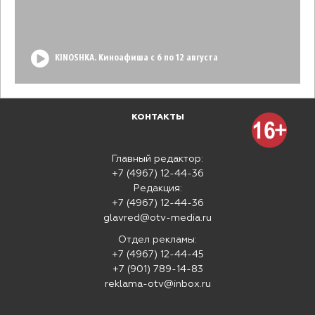
KINOSHKA. Киноафиша с 6 по 12 августа
КОНТАКТЫ
Главный редактор:
+7 (4967) 12-44-36
Редакция:
+7 (4967) 12-44-36
glavred@otv-media.ru
Отдел рекламы:
+7 (4967) 12-44-45
+7 (901) 789-14-83
reklama-otv@inbox.ru