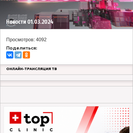
Новости 01.03.2024
Просмотров: 4092
Поделиться:
ОНЛАЙН-ТРАНСЛЯЦИЯ ТВ