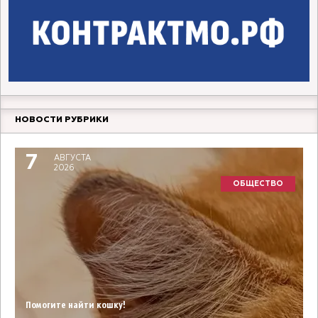
НОВОСТИ РУБРИКИ
7
АВГУСТА
2026
ОБЩЕСТВО
Помогите найти кошку!