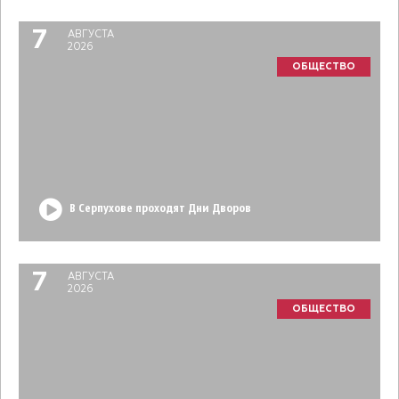
7
АВГУСТА
2026
ОБЩЕСТВО
В Серпухове проходят Дни Дворов
7
АВГУСТА
2026
ОБЩЕСТВО