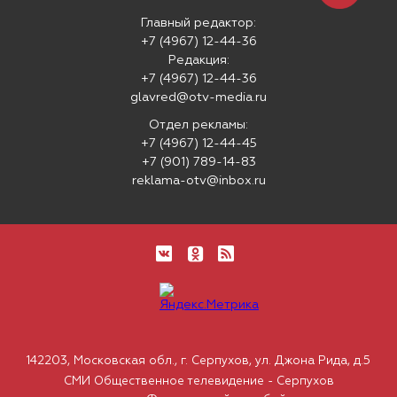
Главный редактор:
+7 (4967) 12-44-36
Редакция:
+7 (4967) 12-44-36
glavred@otv-media.ru
Отдел рекламы:
+7 (4967) 12-44-45
+7 (901) 789-14-83
reklama-otv@inbox.ru
142203, Московская обл., г. Серпухов, ул. Джона Рида, д.5
СМИ Общественное телевидение - Серпухов