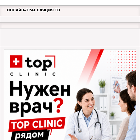
ОНЛАЙН-ТРАНСЛЯЦИЯ ТВ