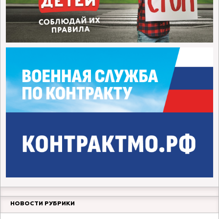
НОВОСТИ РУБРИКИ