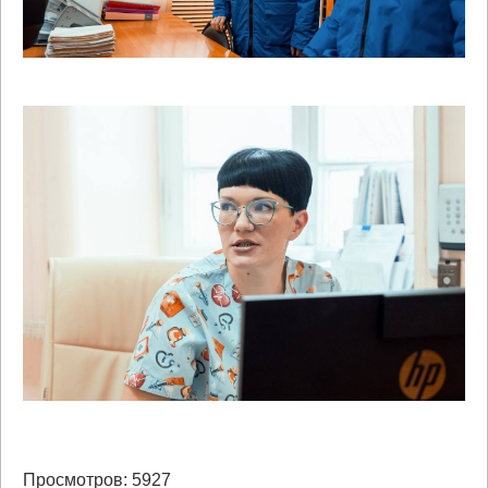
Просмотров: 5927