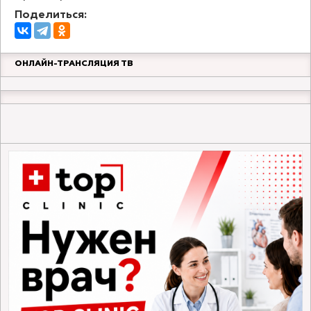
Поделиться:
ОНЛАЙН-ТРАНСЛЯЦИЯ ТВ