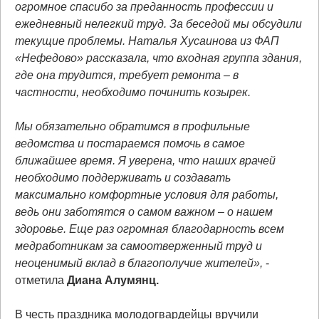
огромное спасибо за преданность профессии и
ежедневный нелегкий труд. За беседой мы обсудили
текущие проблемы. Наталья Хусаинова из ФАП
«Нефедово» рассказала, что входная группа здания,
где она трудится, требует ремонта – в
частности, необходимо починить козырек.
Мы обязательно обратимся в профильные
ведомства и постараемся помочь в самое
ближайшее время. Я уверена, что наших врачей
необходимо поддерживать и создавать
максимально комфортные условия для работы,
ведь они заботятся о самом важном – о нашем
здоровье. Еще раз огромная благодарность всем
медработникам за самоотверженный труд и
неоценимый вклад в благополучие жителей»,
-
отметила
Диана Алумянц.
В честь праздника молодогвардейцы вручили