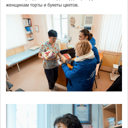
женщинам торты и букеты цветов.