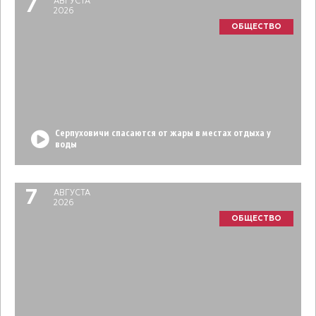
7
АВГУСТА
2026
ОБЩЕСТВО
Серпуховичи спасаются от жары в местах отдыха у
воды
7
АВГУСТА
2026
ОБЩЕСТВО