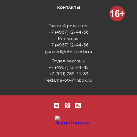
КОНТАКТЫ
Главный редактор:
+7 (4967) 12-44-36
Редакция:
+7 (4967) 12-44-36
glavred@otv-media.ru
Отдел рекламы:
+7 (4967) 12-44-45
+7 (901) 789-14-83
reklama-otv@inbox.ru