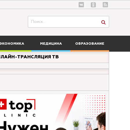
ЭКОНОМИКА
МЕДИЦИНА
ОБРАЗОВАНИЕ
ЛАЙН-ТРАНСЛЯЦИЯ ТВ