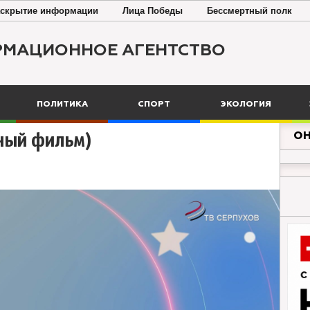
скрытие информации
Лица Победы
Бессмертный полк
РМАЦИОННОЕ АГЕНТСТВО
ПОЛИТИКА
СПОРТ
ЭКОЛОГИЯ
ОН
ьный фильм)