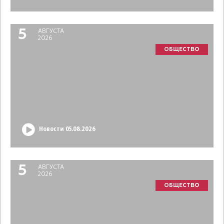
5
АВГУСТА
2026
ОБЩЕСТВО
Новости 05.08.2026
5
АВГУСТА
2026
ОБЩЕСТВО