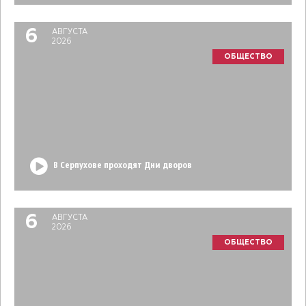
6
АВГУСТА
2026
ОБЩЕСТВО
В Серпухове проходят Дни дворов
6
АВГУСТА
2026
ОБЩЕСТВО