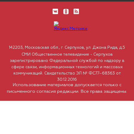
142203, Московская обл., г. Серпухов, ул. Джона Рида, д.5
СМИ Общественное телевидение - Серпухов
зарегистрировано Федеральной службой по надзору в
сфере связи, информационных технологий и массовых
коммуникаций. Свидетельство ЭЛ № ФС77–68363 от
30.12.2016
Использование материалов допускается только с
письменного согласия редакции. Все права защищены.