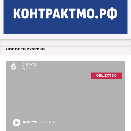
НОВОСТИ РУБРИКИ
6
АВГУСТА
2026
ОБЩЕСТВО
Новости 06.08.2026