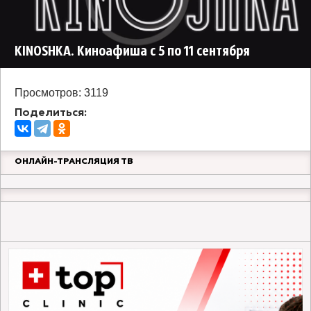
KINOSHKA. Киноафиша с 5 по 11 сентября
Просмотров: 3119
Поделиться:
ОНЛАЙН-ТРАНСЛЯЦИЯ ТВ