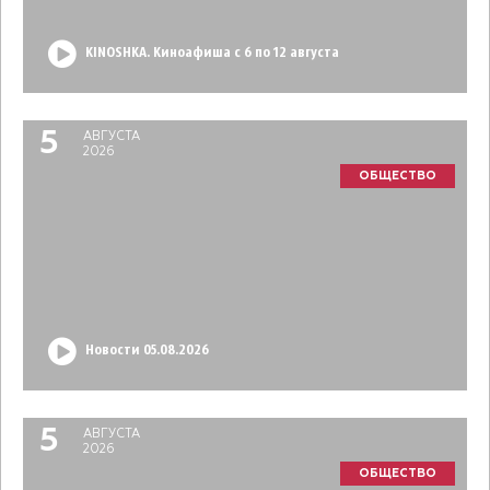
KINOSHKA. Киноафиша с 6 по 12 августа
5
АВГУСТА
2026
ОБЩЕСТВО
Новости 05.08.2026
5
АВГУСТА
2026
ОБЩЕСТВО