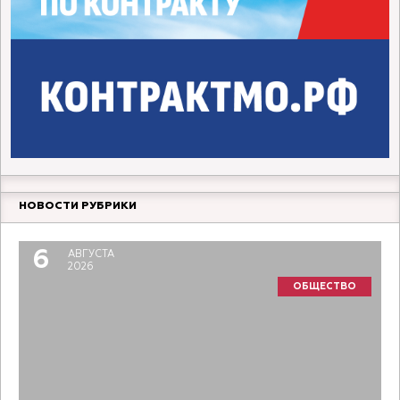
НОВОСТИ РУБРИКИ
6
АВГУСТА
2026
ОБЩЕСТВО