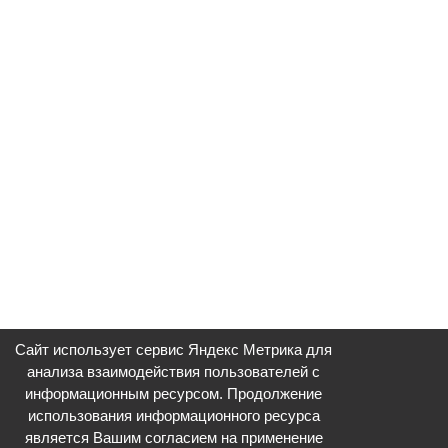
Сайт использует сервис Яндекс Метрика для
анализа взаимодействия пользователей с
информационным ресурсом. Продолжение
использования информационного ресурса
является Вашим согласием на применение