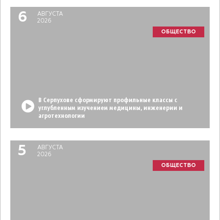
6
АВГУСТА
2026
ОБЩЕСТВО
В Серпухове сформируют профильные классы с
углубленным изучением медицины, инженерии и
агротехнологии
5
АВГУСТА
2026
ОБЩЕСТВО