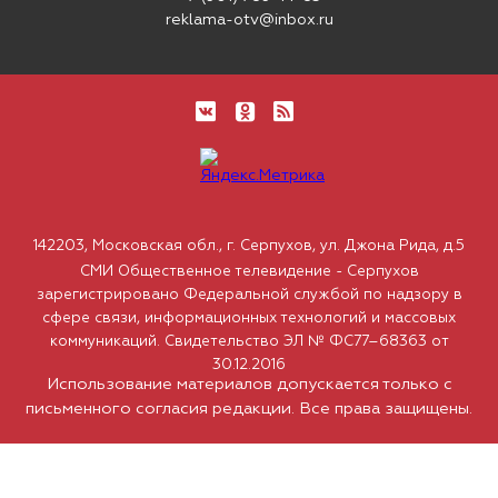
reklama-otv@inbox.ru
142203, Московская обл., г. Серпухов, ул. Джона Рида, д.5
СМИ Общественное телевидение - Серпухов
зарегистрировано Федеральной службой по надзору в
сфере связи, информационных технологий и массовых
коммуникаций. Свидетельство ЭЛ № ФС77–68363 от
30.12.2016
Использование материалов допускается только с
письменного согласия редакции. Все права защищены.