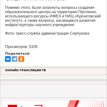
Помимо этого, были затронуты вопросы создания
образовательного центра на территории Протвино,
использующего ресурсы ИФВЭ и НИЦ «Курчатовский
институт», а также вопросы, касающиеся развития
инфраструктуры научного учреждения.
Фото: пресс-служба администрации Серпухова
Просмотров: 5328
Поделиться:
ОНЛАЙН-ТРАНСЛЯЦИЯ ТВ