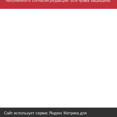
письменного согласия редакции. Все права защищены.
Сайт использует сервис Яндекс Метрика для