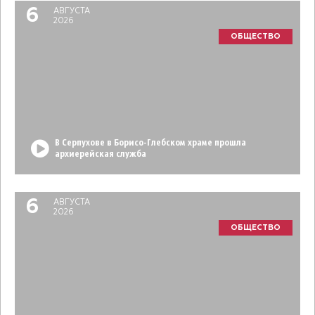
6
АВГУСТА
2026
ОБЩЕСТВО
В Серпухове в Борисо-Глебском храме прошла
архиерейская служба
6
АВГУСТА
2026
ОБЩЕСТВО