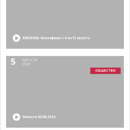
KINOSHKA. Киноафиша с 6 по 12 августа
5
АВГУСТА
2026
ОБЩЕСТВО
Новости 05.08.2026