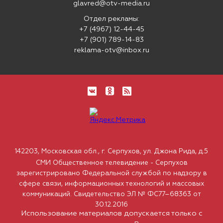
glavred@otv-media.ru
Отдел рекламы:
+7 (4967) 12-44-45
+7 (901) 789-14-83
reklama-otv@inbox.ru
142203, Московская обл., г. Серпухов, ул. Джона Рида, д.5
СМИ Общественное телевидение - Серпухов
зарегистрировано Федеральной службой по надзору в
сфере связи, информационных технологий и массовых
коммуникаций. Свидетельство ЭЛ № ФС77–68363 от
30.12.2016
Использование материалов допускается только с