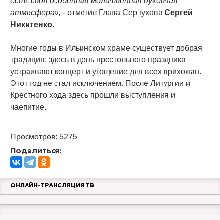
есть своя особенная молитвенная духовная
атмосфера», -
отметил Глава Серпухова
Сергей
Никитенко.
Многие годы в Ильинском храме существует добрая
традиция: здесь в день престольного праздника
устраивают концерт и угощение для всех прихожан.
Этот год не стал исключением. После Литургии и
Крестного хода здесь прошли выступления и
чаепитие.
Просмотров: 5275
Поделиться:
ОНЛАЙН-ТРАНСЛЯЦИЯ ТВ