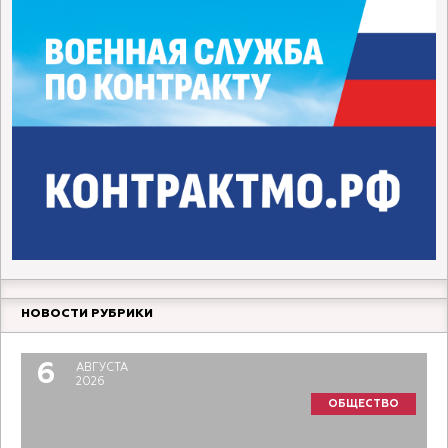
НОВОСТИ РУБРИКИ
6
АВГУСТА
2026
ОБЩЕСТВО