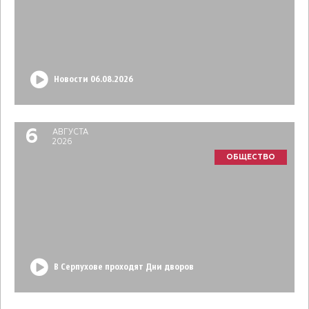
Новости 06.08.2026
6
АВГУСТА
2026
ОБЩЕСТВО
В Серпухове проходят Дни дворов