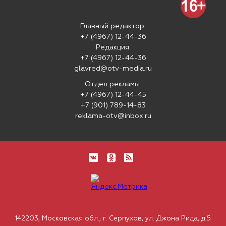
Главный редактор:
+7 (4967) 12-44-36
Редакция:
+7 (4967) 12-44-36
glavred@otv-media.ru
Отдел рекламы:
+7 (4967) 12-44-45
+7 (901) 789-14-83
reklama-otv@inbox.ru
142203, Московская обл., г. Серпухов, ул. Джона Рида, д.5