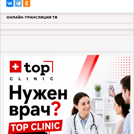
ОНЛАЙН-ТРАНСЛЯЦИЯ ТВ