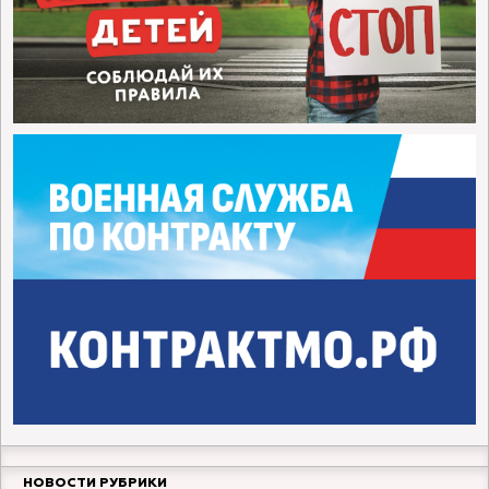
НОВОСТИ РУБРИКИ