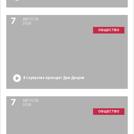
7
АВГУСТА
2026
ОБЩЕСТВО
В Серпухове проходят Дни Дворов
7
АВГУСТА
2026
ОБЩЕСТВО