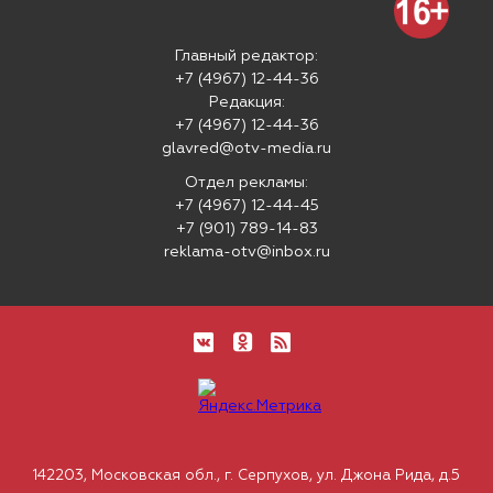
Главный редактор:
+7 (4967) 12-44-36
Редакция:
+7 (4967) 12-44-36
glavred@otv-media.ru
Отдел рекламы:
+7 (4967) 12-44-45
+7 (901) 789-14-83
reklama-otv@inbox.ru
142203, Московская обл., г. Серпухов, ул. Джона Рида, д.5