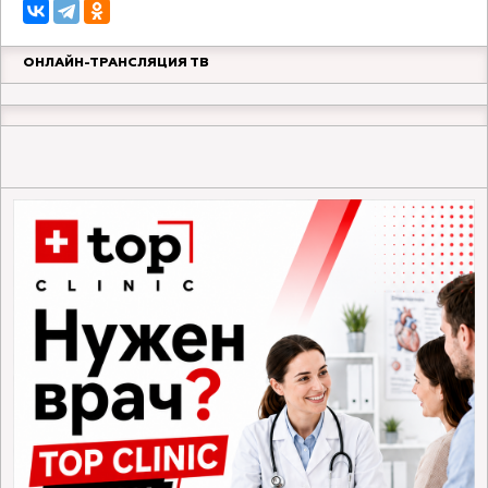
ОНЛАЙН-ТРАНСЛЯЦИЯ ТВ