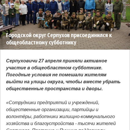
Городской округ Серпухов присоединился к
общеобластному субботнику
Серпуховичи 27 апреля приняли активное
участие в общеобластном субботнике.
Погодные условия не помешали жителям
выйти на улицы округа, чтобы вместе убрать
общественные пространства и дворы.
«Сотрудники предприятий и учреждений,
общественные организации, партийцы и
волонтёры, работники жилищно-коммунального
хозяйства и благоустройства - тысячи жителей