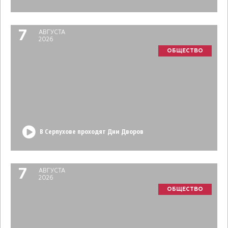
7
АВГУСТА
2026
ОБЩЕСТВО
В Серпухове проходят Дни Дворов
7
АВГУСТА
2026
ОБЩЕСТВО