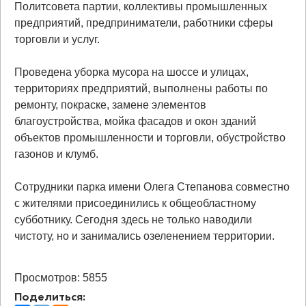
Политсовета партии, коллективы промышленных
предприятий, предприниматели, работники сферы
торговли и услуг.
Проведена уборка мусора на шоссе и улицах,
территориях предприятий, выполнены работы по
ремонту, покраске, замене элементов
благоустройства, мойка фасадов и окон зданий
объектов промышленности и торговли, обустройство
газонов и клумб.
Сотрудники парка имени Олега Степанова совместно
с жителями присоединились к общеобластному
субботнику. Сегодня здесь не только наводили
чистоту, но и занимались озеленением территории.
Просмотров: 5855
Поделиться: