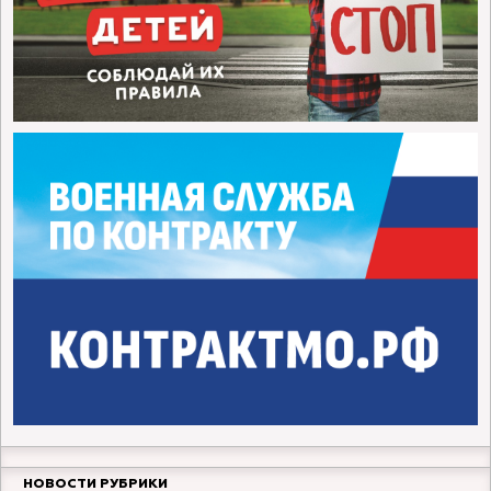
НОВОСТИ РУБРИКИ