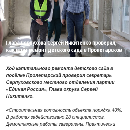
Глава Серпухова Сергей Никитенко проверил,
как идёт ремонт детского сада в Пролетарском
Ход капитального ремонта детского сада в
посёлке Пролетарский проверил секретарь
Серпуховского местного отделения партии
«Единая Россия», Глава округа Сергей
Никитенко.
«Строительная готовность объекта порядка 40%.
В работах задействовано 28 специалистов.
Демонтажные работы завершены. Практически