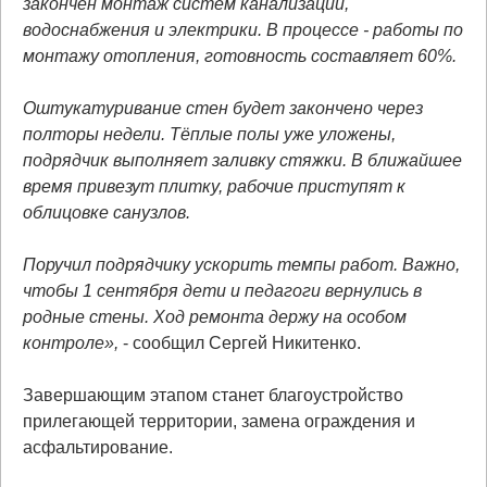
закончен монтаж систем канализации,
водоснабжения и электрики. В процессе - работы по
монтажу отопления, готовность составляет 60%.
Оштукатуривание стен будет закончено через
полторы недели. Тёплые полы уже уложены,
подрядчик выполняет заливку стяжки. В ближайшее
время привезут плитку, рабочие приступят к
облицовке санузлов.
Поручил подрядчику ускорить темпы работ. Важно,
чтобы 1 сентября дети и педагоги вернулись в
родные стены. Ход ремонта держу на особом
контроле»,
- сообщил Сергей Никитенко.
Завершающим этапом станет благоустройство
прилегающей территории, замена ограждения и
асфальтирование.