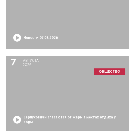
Новости 07.08.2026
7
АВГУСТА
2026
ОБЩЕСТВО
Серпуховичи спасаются от жары в местах отдыха у
воды