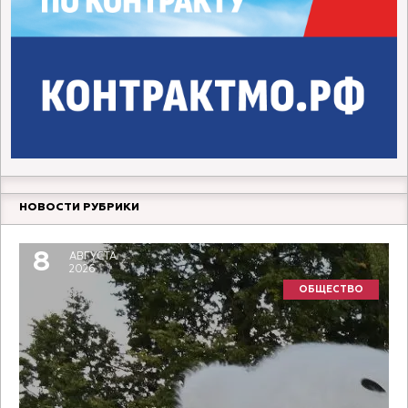
НОВОСТИ РУБРИКИ
8
АВГУСТА
2026
ОБЩЕСТВО