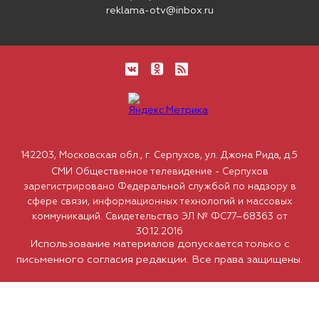
reklama-otv@inbox.ru
142203, Московская обл., г. Серпухов, ул. Джона Рида, д.5
СМИ Общественное телевидение - Серпухов
зарегистрировано Федеральной службой по надзору в
сфере связи, информационных технологий и массовых
коммуникаций. Свидетельство ЭЛ № ФС77–68363 от
30.12.2016
Использование материалов допускается только с
письменного согласия редакции. Все права защищены.