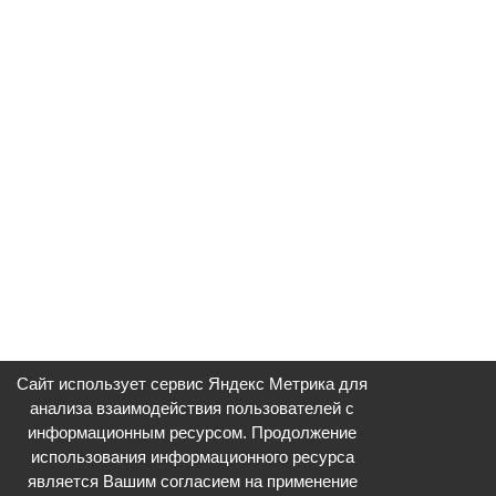
Сайт использует сервис Яндекс Метрика для
анализа взаимодействия пользователей с
информационным ресурсом. Продолжение
использования информационного ресурса
является Вашим согласием на применение