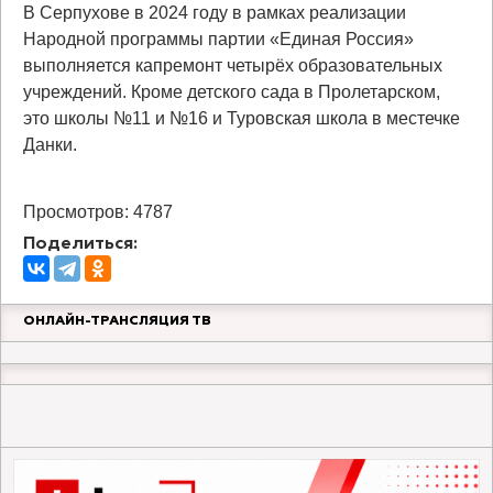
В Серпухове в 2024 году в рамках реализации
Народной программы партии «Единая Россия»
выполняется капремонт четырёх образовательных
учреждений. Кроме детского сада в Пролетарском,
это школы №11 и №16 и Туровская школа в местечке
Данки.
Просмотров: 4787
Поделиться:
ОНЛАЙН-ТРАНСЛЯЦИЯ ТВ