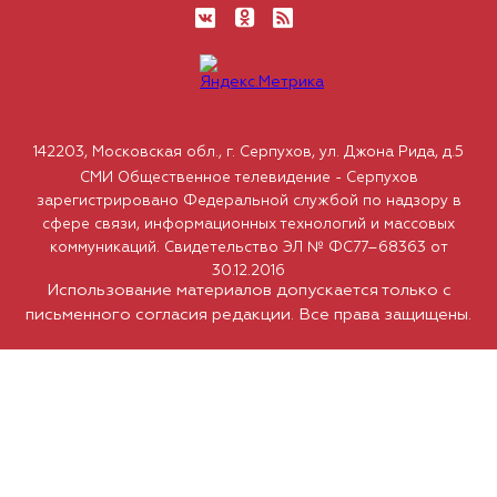
142203, Московская обл., г. Серпухов, ул. Джона Рида, д.5
СМИ Общественное телевидение - Серпухов
зарегистрировано Федеральной службой по надзору в
сфере связи, информационных технологий и массовых
коммуникаций. Свидетельство ЭЛ № ФС77–68363 от
30.12.2016
Использование материалов допускается только с
письменного согласия редакции. Все права защищены.