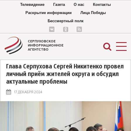
Телевидение
Газета
О нас
Контакты
Раскрытие информации
Лица Победы
Бессмертный полк
СЕРПУХОВСКОЕ
ИНФОРМАЦИОННОЕ
АГЕНТСТВО
Глава Серпухова Сергей Никитенко провел
личный приём жителей округа и обсудил
актуальные проблемы
17 ДЕКАБРЯ 2024