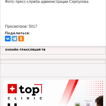
Фото: пресс-служба администрации Серпухова
Просмотров: 5017
Поделиться:
ОНЛАЙН-ТРАНСЛЯЦИЯ ТВ