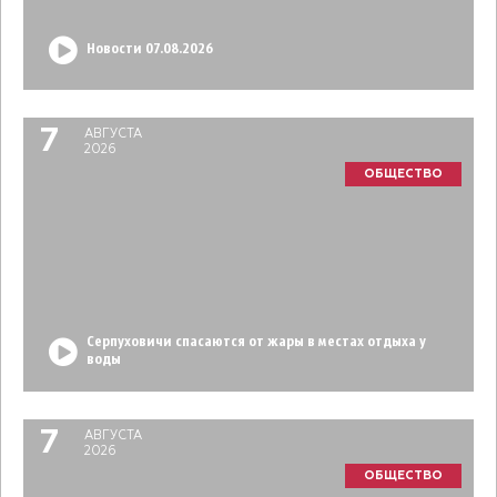
Новости 07.08.2026
7
АВГУСТА
2026
ОБЩЕСТВО
Серпуховичи спасаются от жары в местах отдыха у
воды
7
АВГУСТА
2026
ОБЩЕСТВО