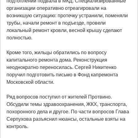
подтоплении подвала в МКД. Специализированные
организации оперативно отреагировали на
возникшую ситуацию: протечку устранили, поменяли
трубы, начали ремонт в подъезде, провели
локальный ремонт кровли, весной крышу сделают
полностью.
Кроме того, жильцы обратились по вопросу
капитального ремонта дома. Реконструкция
неоднократно переносилась. Сергей Никитенко
поручил подготовить письмо в Фонд капремонта
Московской области.
Ряд вопросов поступил от жителей Протвино.
Обсудили темы здравоохранения, ЖКХ, транспорта,
похоронного дела и другое. По части вопросов Глава
Серпухова разъяснил нюансы, остальные взяты на
контроль.