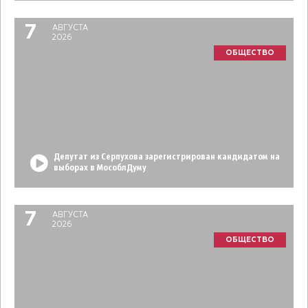
7
АВГУСТА
2026
ОБЩЕСТВО
Депутат из Серпухова зарегистрирован кандидатом на
выборах в МособлДуму
7
АВГУСТА
2026
ОБЩЕСТВО