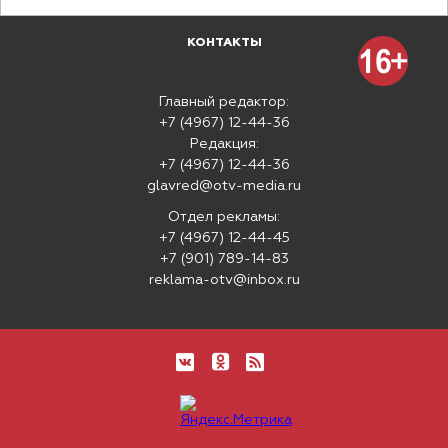
КОНТАКТЫ
Главный редактор:
+7 (4967) 12-44-36
Редакция:
+7 (4967) 12-44-36
glavred@otv-media.ru
Отдел рекламы:
+7 (4967) 12-44-45
+7 (901) 789-14-83
reklama-otv@inbox.ru