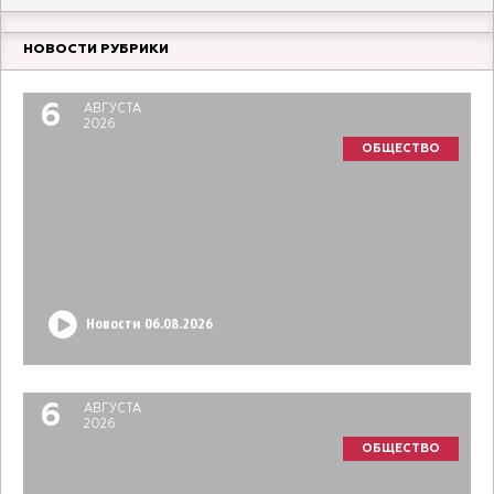
НОВОСТИ РУБРИКИ
6
АВГУСТА
2026
ОБЩЕСТВО
Новости 06.08.2026
6
АВГУСТА
2026
ОБЩЕСТВО