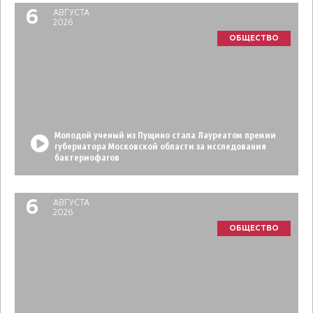
6
АВГУСТА
2026
ОБЩЕСТВО
Молодой ученый из Пущино стала Лауреатом премии
губернатора Московской области за исследования
бактериофагов
6
АВГУСТА
2026
ОБЩЕСТВО