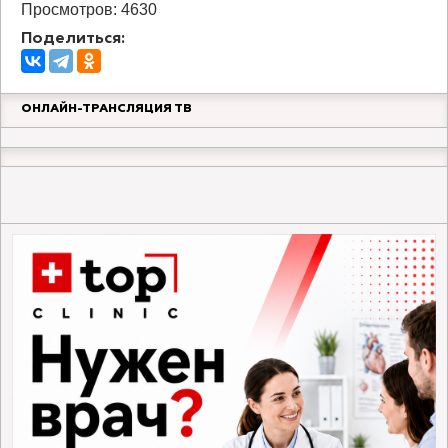
Просмотров: 4630
Поделиться:
ОНЛАЙН-ТРАНСЛЯЦИЯ ТВ