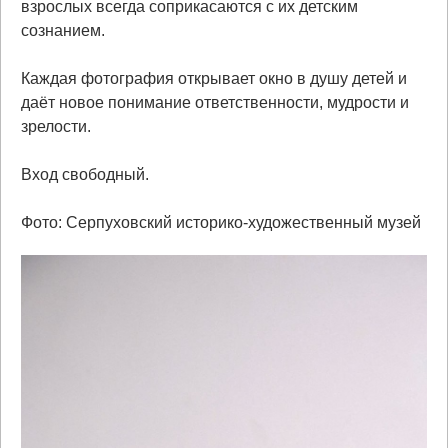
взрослых всегда соприкасаются с их детским
сознанием.
Каждая фотография открывает окно в душу детей и
даёт новое понимание ответственности, мудрости и
зрелости.
Вход свободный.
Фото: Серпуховский историко-художественный музей