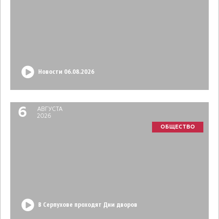
Новости 06.08.2026
6
АВГУСТА
2026
ОБЩЕСТВО
В Серпухове проходят Дни дворов