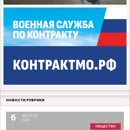
НОВОСТИ РУБРИКИ
6
АВГУСТА
2026
ОБЩЕСТВО