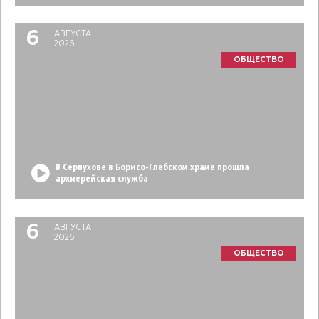
6
АВГУСТА
2026
ОБЩЕСТВО
В Серпухове в Борисо-Глебском храме прошла
архиерейская служба
6
АВГУСТА
2026
ОБЩЕСТВО