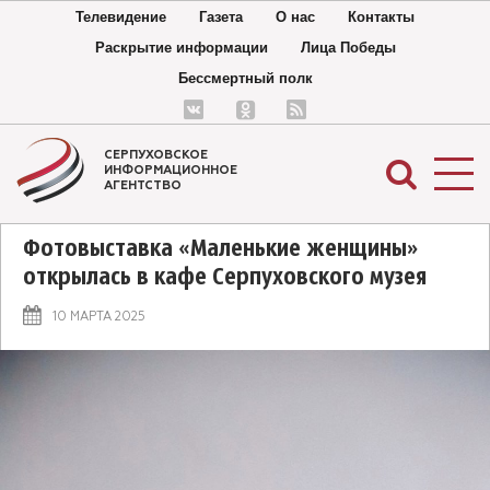
Телевидение
Газета
О нас
Контакты
Раскрытие информации
Лица Победы
Бессмертный полк
СЕРПУХОВСКОЕ
ИНФОРМАЦИОННОЕ
АГЕНТСТВО
Фотовыставка «Маленькие женщины»
открылась в кафе Серпуховского музея
10 МАРТА 2025