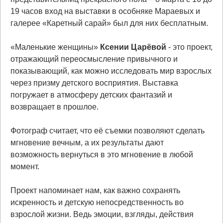
19 часов вход на выставки в особняке Мараевых и
галерее «Каретный сарай» был для них бесплатным.
«Маленькие женщины»
Ксении
Царёвой
- это проект,
отражающий переосмысление привычного и
показывающий, как можно исследовать мир взрослых
через призму детского восприятия. Выставка
погружает в атмосферу детских фантазий и
возвращает в прошлое.
Фотограф считает, что её съемки позволяют сделать
мгновение вечным, а их результаты дают
возможность вернуться в это мгновение в любой
момент.
Проект напоминает нам, как важно сохранять
искренность и детскую непосредственность во
взрослой жизни. Ведь эмоции, взгляды, действия