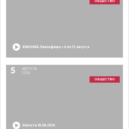
ОБЩЕСТВО
KINOSHKA. Киноафиша с 6 по 12 августа
5
АВГУСТА
2026
ОБЩЕСТВО
Новости 05.08.2026