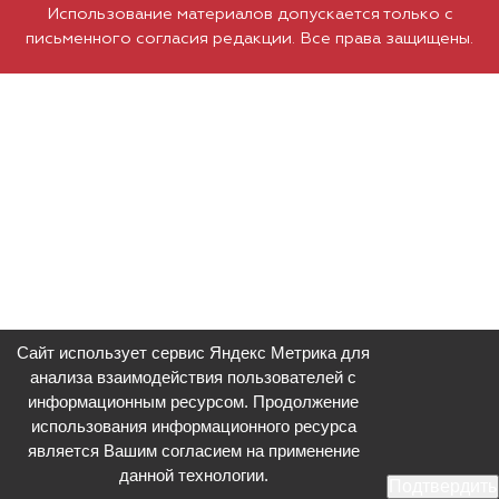
Использование материалов допускается только с
письменного согласия редакции. Все права защищены.
Сайт использует сервис Яндекс Метрика для
анализа взаимодействия пользователей с
информационным ресурсом. Продолжение
использования информационного ресурса
является Вашим согласием на применение
данной технологии.
Подтвердить