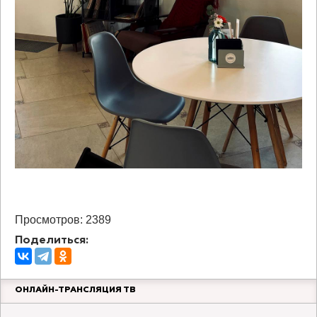
Просмотров: 2389
Поделиться:
ОНЛАЙН-ТРАНСЛЯЦИЯ ТВ