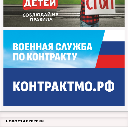
НОВОСТИ РУБРИКИ