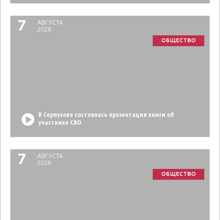
7
АВГУСТА
2026
ОБЩЕСТВО
В Серпухове состоялась презентация книги об
участнике СВО
7
АВГУСТА
2026
ОБЩЕСТВО