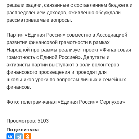
решали задачи, связанные с составлением бюджета и
распределением доходов, оживленно обсуждали
рассматриваемые вопросы.
Партия «Единая Россия» совместно в Ассоциацией
развития финансовой грамотности в рамках
Народной программы реализует проект «Финансовая
грамотность с Единой Россией». Депутаты и
активисты партии выступают в роли волонтеров
финансового просвещения и проводят для
школьников уроки по вопросам личных и семейных
финансов.
Фото: телеграм-канал «Единая Россия» Серпухов»
Просмотров: 5103
Поделиться: