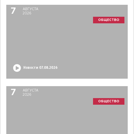
7
АВГУСТА
2026
ОБЩЕСТВО
Новости 07.08.2026
7
АВГУСТА
2026
ОБЩЕСТВО