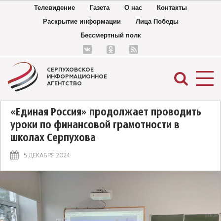
Телевидение
Газета
О нас
Контакты
Раскрытие информации
Лица Победы
Бессмертный полк
СЕРПУХОВСКОЕ
ИНФОРМАЦИОННОЕ
АГЕНТСТВО
«Единая Россия» продолжает проводить
уроки по финансовой грамотности в
школах Серпухова
5 ДЕКАБРЯ 2024