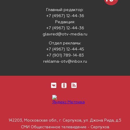
Главный редактор:
+7 (4967) 12-44-36
Редакция:
+7 (4967) 12-44-36
glavred@otv-media.ru
Отдел рекламы:
+7 (4967) 12-44-45
+7 (901) 789-14-83
reklama-otv@inbox.ru
142203, Московская обл., г. Серпухов, ул. Джона Рида, д.5
СМИ Общественное телевидение - Серпухов