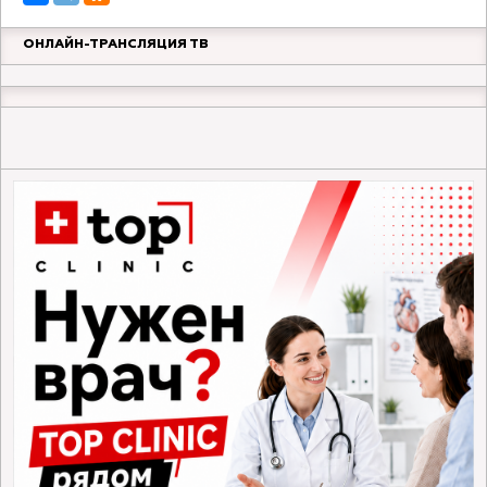
ОНЛАЙН-ТРАНСЛЯЦИЯ ТВ