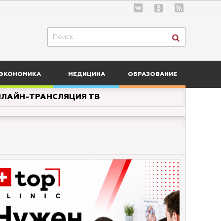
ЭКОНОМИКА
МЕДИЦИНА
ОБРАЗОВАНИЕ
ЛАЙН-ТРАНСЛЯЦИЯ ТВ