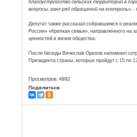
благоустройство сельских территорий в гор
вопросы, взял ряд обращений на контроль», -
Депутат также рассказал собравшимся о реали
России» «Крепкая семья», направленного на 
ценностей в жизни общества.
После беседы Вячеслав Орехов напомнил сотр
Президента страны, которые пройдут с 15 по 1
Просмотров: 4992
Поделиться: