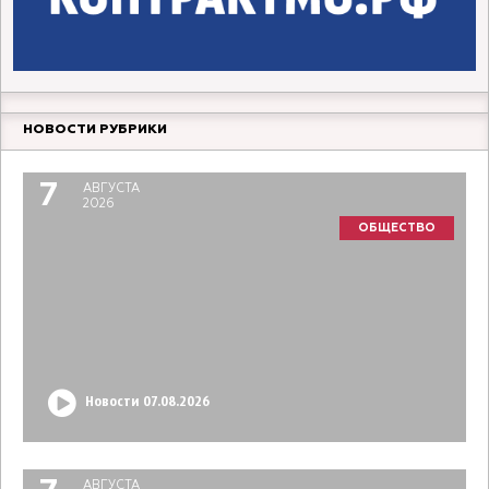
НОВОСТИ РУБРИКИ
7
АВГУСТА
2026
ОБЩЕСТВО
Новости 07.08.2026
АВГУСТА