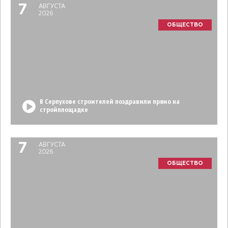
7
АВГУСТА
2026
ОБЩЕСТВО
В Серпухове строителей поздравили прямо на
стройплощадке
7
АВГУСТА
2026
ОБЩЕСТВО