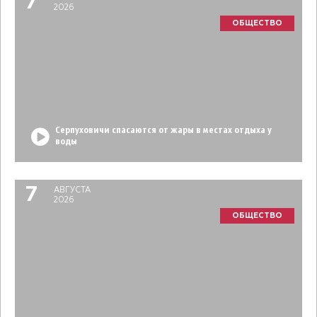
7
2026
ОБЩЕСТВО
Серпуховичи спасаются от жары в местах отдыха у
воды
7
АВГУСТА
2026
ОБЩЕСТВО