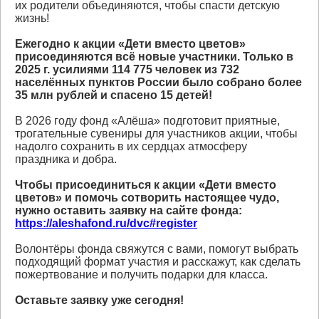
их родители объединяются, чтобы спасти детскую
жизнь!
Ежегодно к акции «Дети вместо цветов»
присоединяются всё новые участники. Только в
2025 г. усилиями 114 775 человек из 732
населённых пунктов России было собрано более
35 млн рублей и спасено 15 детей!
В 2026 году фонд «Алёша» подготовит приятные,
трогательные сувениры для участников акции, чтобы
надолго сохранить в их сердцах атмосферу
праздника и добра.
Чтобы присоединиться к акции «Дети вместо
цветов» и помочь сотворить настоящее чудо,
нужно оставить заявку на сайте фонда:
https://aleshafond.ru/dvc#register
Волонтёры фонда свяжутся с вами, помогут выбрать
подходящий формат участия и расскажут, как сделать
пожертвование и получить подарки для класса.
Оставьте заявку уже сегодня!