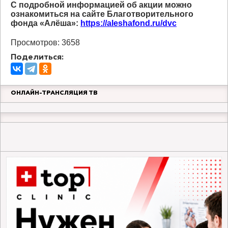
С подробной информацией об акции можно
ознакомиться на сайте Благотворительного
фонда «Алёша»:
https://aleshafond.ru/dvc
Просмотров: 3658
Поделиться:
ОНЛАЙН-ТРАНСЛЯЦИЯ ТВ