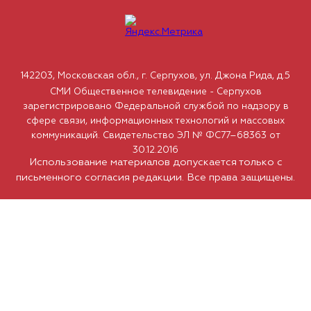
142203, Московская обл., г. Серпухов, ул. Джона Рида, д.5
СМИ Общественное телевидение - Серпухов
зарегистрировано Федеральной службой по надзору в
сфере связи, информационных технологий и массовых
коммуникаций. Свидетельство ЭЛ № ФС77–68363 от
30.12.2016
Использование материалов допускается только с
письменного согласия редакции. Все права защищены.