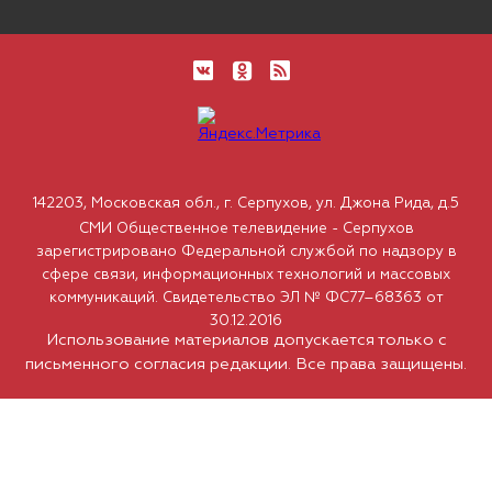
142203, Московская обл., г. Серпухов, ул. Джона Рида, д.5
СМИ Общественное телевидение - Серпухов
зарегистрировано Федеральной службой по надзору в
сфере связи, информационных технологий и массовых
коммуникаций. Свидетельство ЭЛ № ФС77–68363 от
30.12.2016
Использование материалов допускается только с
письменного согласия редакции. Все права защищены.