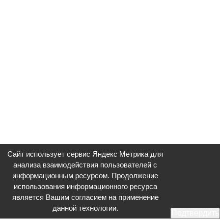
Сайт использует сервис Яндекс Метрика для
анализа взаимодействия пользователей с
информационным ресурсом. Продолжение
использования информационного ресурса
является Вашим согласием на применение
данной технологии.
Подтвердить