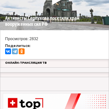
Активисты Серпухова посетили храм
вооруженных сил РФ
Просмотров: 2832
Поделиться:
ОНЛАЙН-ТРАНСЛЯЦИЯ ТВ