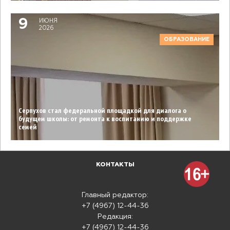
9
ИЮНЯ
2026
ОБРАЗОВАНИЕ
Серпухов стал федеральной площадкой для диалога о
будущем школы: от ремонта к воспитанию и поддержке
семей
КОНТАКТЫ
Главный редактор:
+7 (4967) 12-44-36
Редакция:
+7 (4967) 12-44-36