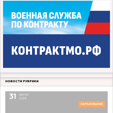
НОВОСТИ РУБРИКИ
31
ИЮЛЯ
2026
ОБРАЗОВАНИЕ