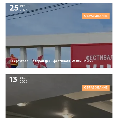
25
ИЮЛЯ
2026
ОБРАЗОВАНИЕ
В Серпухове — второй день фестиваля «Мамы Ольги»
13
ИЮЛЯ
2026
ОБРАЗОВАНИЕ