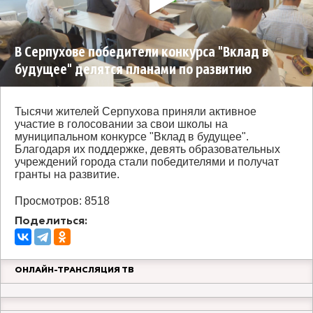
В Серпухове победители конкурса "Вклад в
будущее" делятся планами по развитию
Тысячи жителей Серпухова приняли активное
участие в голосовании за свои школы на
муниципальном конкурсе "Вклад в будущее".
Благодаря их поддержке, девять образовательных
учреждений города стали победителями и получат
гранты на развитие.
Просмотров: 8518
Поделиться:
ОНЛАЙН-ТРАНСЛЯЦИЯ ТВ