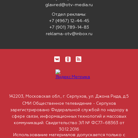
glavred@otv-media.ru
Отдел рекламы:
+7 (4967) 12-44-45
+7 (901) 789-14-83
reklama-otv@inbox.ru
142203, Московская обл., г. Серпухов, ул. Джона Рида, д.5
СМИ Общественное телевидение - Серпухов
зарегистрировано Федеральной службой по надзору в
сфере связи, информационных технологий и массовых
коммуникаций. Свидетельство ЭЛ № ФС77–68363 от
30.12.2016
Использование материалов допускается только с