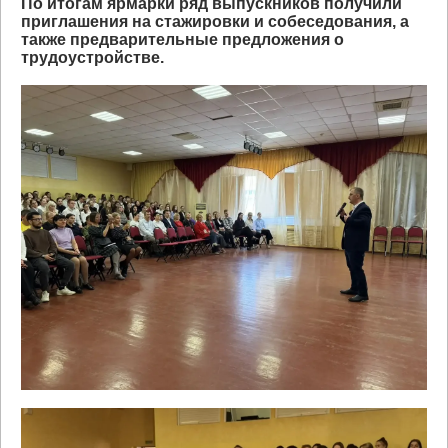
По итогам ярмарки ряд выпускников получили
приглашения на стажировки и собеседования, а
также предварительные предложения о
трудоустройстве.