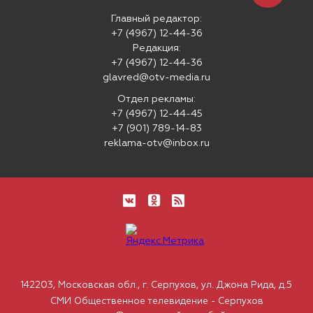
Главный редактор:
+7 (4967) 12-44-36
Редакция:
+7 (4967) 12-44-36
glavred@otv-media.ru
Отдел рекламы:
+7 (4967) 12-44-45
+7 (901) 789-14-83
reklama-otv@inbox.ru
142203, Московская обл., г. Серпухов, ул. Джона Рида, д.5
СМИ Общественное телевидение - Серпухов