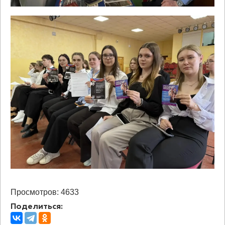
Просмотров: 4633
Поделиться: