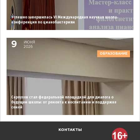
Успешно завершилась VI Международная научная школа-
конференция по цианобактериям
9
ИЮНЯ
2026
ОБРАЗОВАНИЕ
Серпухов стал федеральной площадкой для диалога о
будущем школы: от ремонта к воспитанию и поддержке
семей
КОНТАКТЫ