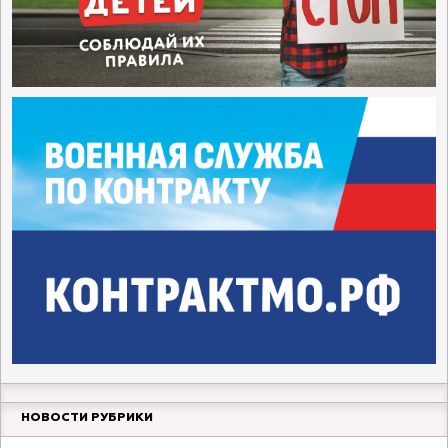
НОВОСТИ РУБРИКИ