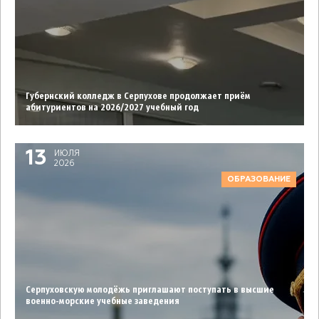
Губернский колледж в Серпухове продолжает приём
абитуриентов на 2026/2027 учебный год
13
ИЮЛЯ
2026
ОБРАЗОВАНИЕ
Серпуховcкую молодёжь приглашают поступать в высшие
военно-морские учебные заведения