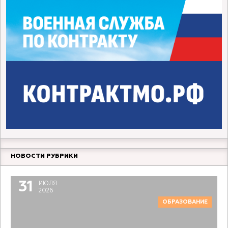
НОВОСТИ РУБРИКИ
31
ИЮЛЯ
2026
ОБРАЗОВАНИЕ