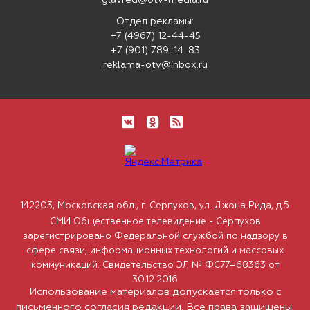
glavred@otv-media.ru
Отдел рекламы:
+7 (4967) 12-44-45
+7 (901) 789-14-83
reklama-otv@inbox.ru
142203, Московская обл., г. Серпухов, ул. Джона Рида, д.5
СМИ Общественное телевидение - Серпухов
зарегистрировано Федеральной службой по надзору в
сфере связи, информационных технологий и массовых
коммуникаций. Свидетельство ЭЛ № ФС77–68363 от
30.12.2016
Использование материалов допускается только с
письменного согласия редакции. Все права защищены.