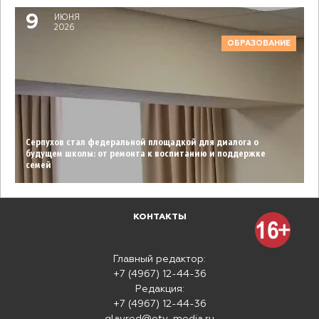
9
ИЮНЯ
2026
ОБРАЗОВАНИЕ
Серпухов стал федеральной площадкой для диалога о
будущем школы: от ремонта к воспитанию и поддержке
семей
КОНТАКТЫ
Главный редактор:
+7 (4967) 12-44-36
Редакция:
+7 (4967) 12-44-36