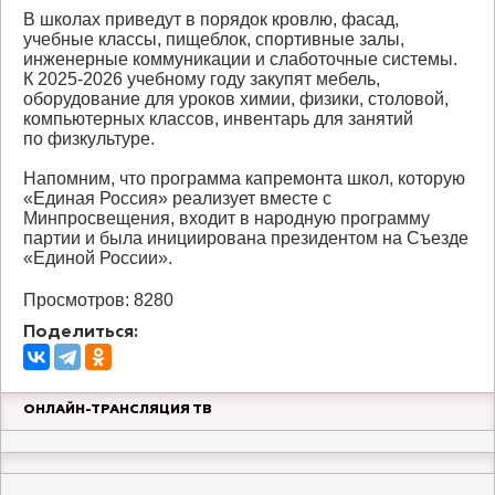
В школах приведут в порядок кровлю, фасад,
учебные классы, пищеблок, спортивные залы,
инженерные коммуникации и слаботочные системы.
К 2025-2026 учебному году закупят мебель,
оборудование для уроков химии, физики, столовой,
компьютерных классов, инвентарь для занятий
по физкультуре.
Напомним, что программа капремонта школ, которую
«Единая Россия» реализует вместе с
Минпросвещения, входит в народную программу
партии и была инициирована президентом на Съезде
«Единой России».
Просмотров: 8280
Поделиться:
ОНЛАЙН-ТРАНСЛЯЦИЯ ТВ