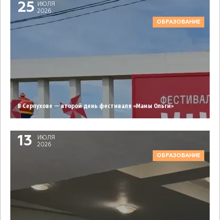
25
ИЮЛЯ
2026
ОБРАЗОВАНИЕ
В Серпухове — второй день фестиваля «Мамы Ольги»
13
ИЮЛЯ
2026
ОБРАЗОВАНИЕ