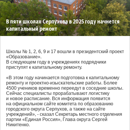
В пяти школах Серпухова в 2025 году начнется
капитальный ремонт
Школы № 1, 2, 6, 9 и 17 вошли в президентский проект
«Образование».
В следующем году в учреждениях подрядчики
приступят к капитальному ремонту.
«В этом году начинается подготовка к капитальному
ремонту и проектно-изыскательские работы. Более
4500 учеников временно переедут в соседние школы.
Сейчас специалисты прорабатывают логистику
и новое расписание. Вся информация появится
на официальном сайте комитета по образованию
городского округа Серпухов, а также на сайте
учреждений», - сказал Секретарь местного отделения
партии «Единая Россия», Глава округа Сергей
Никитенко.