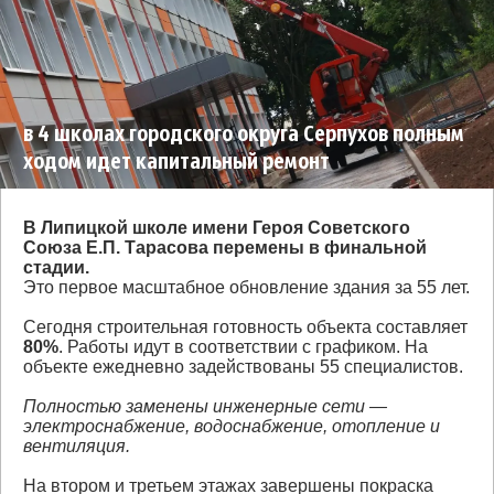
в 4 школах городского округа Серпухов полным
ходом идет капитальный ремонт
В Липицкой школе имени Героя Советского
Союза Е.П. Тарасова перемены в финальной
стадии.
Это первое масштабное обновление здания за 55 лет.
Сегодня строительная готовность объекта составляет
80%
. Работы идут в соответствии с графиком. На
объекте ежедневно задействованы 55 специалистов.
Полностью заменены инженерные сети —
электроснабжение, водоснабжение, отопление и
вентиляция.
На втором и третьем этажах завершены покраска