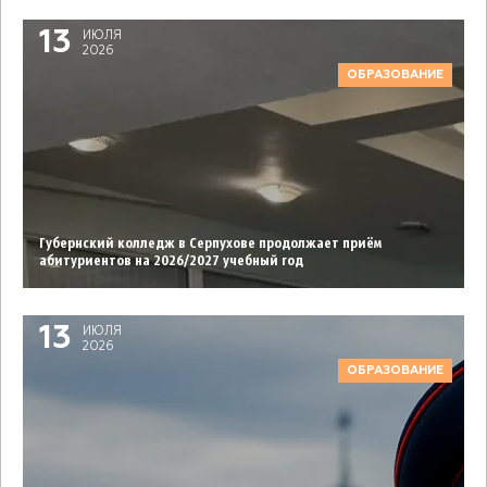
13
ИЮЛЯ
2026
ОБРАЗОВАНИЕ
Губернский колледж в Серпухове продолжает приём
абитуриентов на 2026/2027 учебный год
13
ИЮЛЯ
2026
ОБРАЗОВАНИЕ