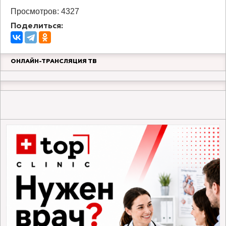
Просмотров: 4327
Поделиться:
ОНЛАЙН-ТРАНСЛЯЦИЯ ТВ