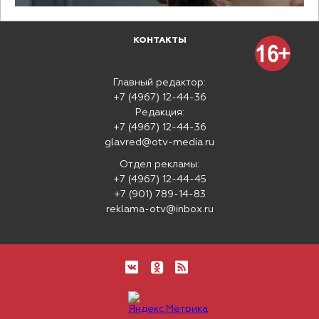
КОНТАКТЫ
Главный редактор:
+7 (4967) 12-44-36
Редакция:
+7 (4967) 12-44-36
glavred@otv-media.ru
Отдел рекламы:
+7 (4967) 12-44-45
+7 (901) 789-14-83
reklama-otv@inbox.ru