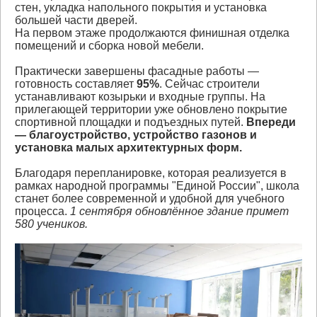
стен, укладка напольного покрытия и установка
большей части дверей.
На первом этаже продолжаются финишная отделка
помещений и сборка новой мебели.
Практически завершены фасадные работы —
готовность составляет
95%
. Сейчас строители
устанавливают козырьки и входные группы. На
прилегающей территории уже обновлено покрытие
спортивной площадки и подъездных путей.
Впереди
— благоустройство, устройство газонов и
установка малых архитектурных форм.
Благодаря перепланировке, которая реализуется в
рамках народной программы "Единой России", школа
станет более современной и удобной для учебного
процесса.
1 сентября обновлённое здание примет
580 учеников.