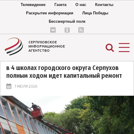
Телевидение
Газета
О нас
Контакты
Раскрытие информации
Лица Победы
Бессмертный полк
СЕРПУХОВСКОЕ
ИНФОРМАЦИОННОЕ
АГЕНТСТВО
в 4 школах городского округа Серпухов
полным ходом идет капитальный ремонт
7 ИЮЛЯ 2026