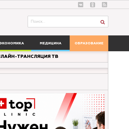
ЭКОНОМИКА
МЕДИЦИНА
ОБРАЗОВАНИЕ
ЛАЙН-ТРАНСЛЯЦИЯ ТВ