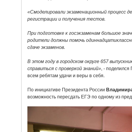
«Смоделировали экзаменационный процесс де
регистрации и получения тестов.
При подготовке к госэкзаменам большое зна
родители должны помочь одиннадцатиклассни
сдаче экзаменов.
В этом году в городском округе 657 выпускни
справиться с проверкой знаний»
, - поделился
всем ребятам удачи и веры в себя.
По инициативе Президента России
Владимир
возможность пересдать ЕГЭ по одному из пред