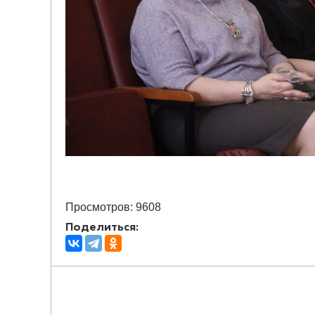
Просмотров: 9608
Поделиться: