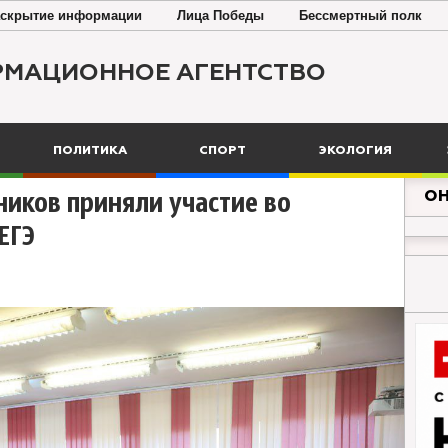
скрытие информации
Лица Победы
Бессмертный полк
РМАЦИОННОЕ АГЕНТСТВО
ПОЛИТИКА
СПОРТ
ЭКОЛОГИЯ
ОН
иков приняли участие во
ЕГЭ