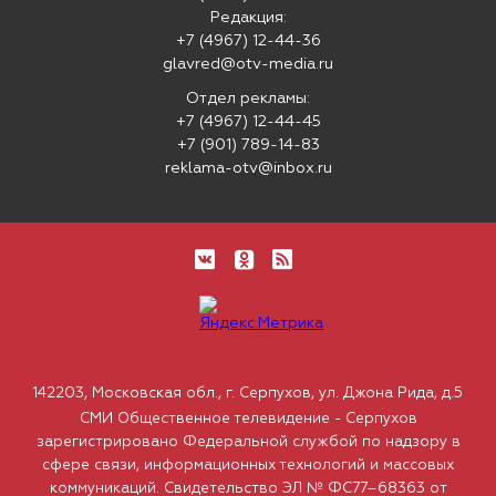
Редакция:
+7 (4967) 12-44-36
glavred@otv-media.ru
Отдел рекламы:
+7 (4967) 12-44-45
+7 (901) 789-14-83
reklama-otv@inbox.ru
142203, Московская обл., г. Серпухов, ул. Джона Рида, д.5
СМИ Общественное телевидение - Серпухов
зарегистрировано Федеральной службой по надзору в
сфере связи, информационных технологий и массовых
коммуникаций. Свидетельство ЭЛ № ФС77–68363 от