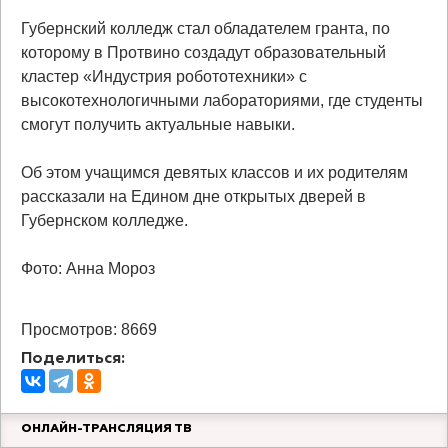
Губернский колледж стал обладателем гранта, по
которому в Протвино создадут образовательный
кластер «Индустрия робототехники» с
высокотехнологичными лабораториями, где студенты
смогут получить актуальные навыки.
Об этом учащимся девятых классов и их родителям
рассказали на Едином дне открытых дверей в
Губернском колледже.
Фото: Анна Мороз
Просмотров: 8669
Поделиться:
ОНЛАЙН-ТРАНСЛЯЦИЯ ТВ