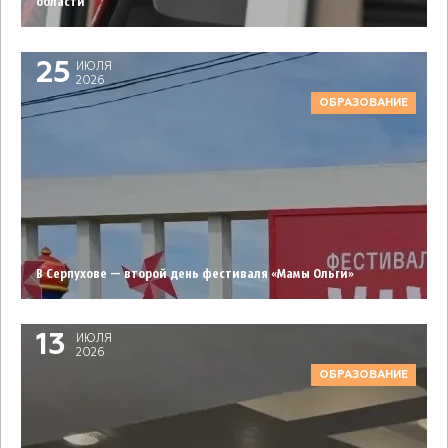
области
25
ИЮЛЯ
2026
ОБРАЗОВАНИЕ
В Серпухове — второй день фестиваля «Мамы Ольги»
13
ИЮЛЯ
2026
ОБРАЗОВАНИЕ