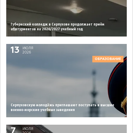
Губернский колледж в Серпухове продолжает приём
абитуриентов на 2026/2027 учебный год
13
ИЮЛЯ
2026
ОБРАЗОВАНИЕ
Серпуховcкую молодёжь приглашают поступать в высшие
военно-морские учебные заведения
7
ИЮЛЯ