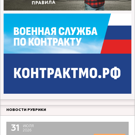
НОВОСТИ РУБРИКИ
31
ИЮЛЯ
2026