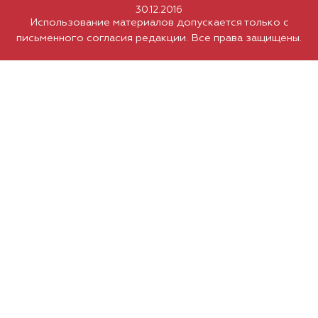
30.12.2016
Использование материалов допускается только с
письменного согласия редакции. Все права защищены.