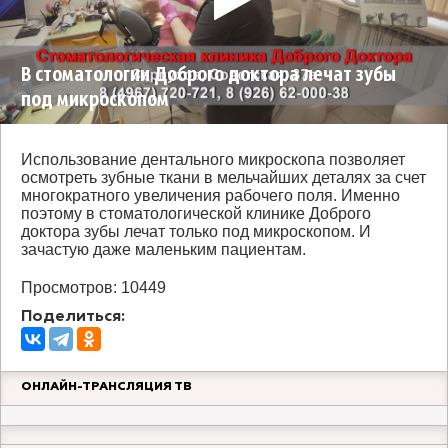
В стоматологии Доброго доктора лечат зубы
под микроскопом
Использование дентального микроскопа позволяет
осмотреть зубные ткани в мельчайших деталях за счет
многократного увеличения рабочего поля. Именно
поэтому в стоматологической клинике Доброго
доктора зубы лечат только под микроскопом. И
зачастую даже маленьким пациентам.
Просмотров: 10449
Поделиться:
ОНЛАЙН-ТРАНСЛЯЦИЯ ТВ