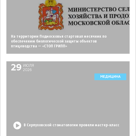
На территории Подмосковья стартовал месячник по
обеспечению биологической защиты объектов
птицеводства — «СТОП ГРИПП»
29
ИЮЛЯ
2026
МЕДИЦИНА
В Серпуховской стоматологии провели мастер-класс