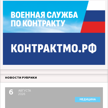
НОВОСТИ РУБРИКИ
6
АВГУСТА
2026
МЕДИЦИНА