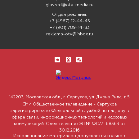
glavred@otv-media.ru
Отдел рекламы:
+7 (4967) 12-44-45
+7 (901) 789-14-83
reklama-otv@inbox.ru
142203, Московская обл., г. Серпухов, ул. Джона Рида, д.5
СМИ Общественное телевидение - Серпухов
зарегистрировано Федеральной службой по надзору в
сфере связи, информационных технологий и массовых
коммуникаций. Свидетельство ЭЛ № ФС77–68363 от
30.12.2016
Использование материалов допускается только с