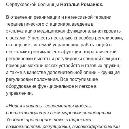
Серпуховской больницы
Наталья Романюк.
В отделении реанимации и интенсивной терапии
терапевтического стационара введена в
эксплуатацию медицинская функциональная кровать
с весами. У нее есть несколько способов регулировки,
оснащение системой управления, работающей в
нескольких режимах, есть функция гидравлической
регулировки высоты и регулировки спинной секции с
помощью механических устройств и газовых пружин,
а также в качестве дополнительной опции – функция
регулировки положения. Все поступившее
оборудование функциональное и легкое в
управлении.
«Новая кровать - современная модель,
соответствующая всем мировым стандартам.
Удобное просторное ложе с широкими
возможностями регулировки, высокоэффективный