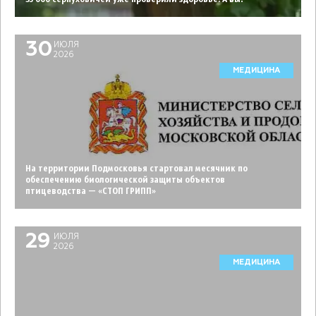
30
ИЮЛЯ
2026
МЕДИЦИНА
На территории Подмосковья стартовал месячник по
обеспечению биологической защиты объектов
птицеводства — «СТОП ГРИПП»
29
ИЮЛЯ
2026
МЕДИЦИНА