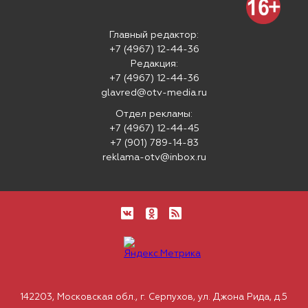
Главный редактор:
+7 (4967) 12-44-36
Редакция:
+7 (4967) 12-44-36
glavred@otv-media.ru
Отдел рекламы:
+7 (4967) 12-44-45
+7 (901) 789-14-83
reklama-otv@inbox.ru
142203, Московская обл., г. Серпухов, ул. Джона Рида, д.5