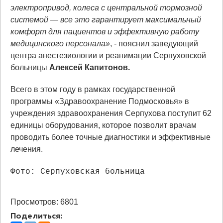
электропривод, колеса с центральной тормозной
системой — все это гарантирует максимальный
комфорт для пациентов и эффективную работу
медицинского персонала»
, - пояснил заведующий
центра анестезиологии и реанимации Серпуховской
больницы
Алексей Капитонов.
Всего в этом году в рамках государственной
программы «Здравоохранение Подмосковья» в
учреждения здравоохранения Серпухова поступит 62
единицы оборудования, которое позволит врачам
проводить более точные диагностики и эффективные
лечения.
Фото: Серпуховская больница
Просмотров: 6801
Поделиться: