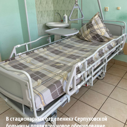
В стационарных отделениях Серпуховской
больницы появилось новое оборудование