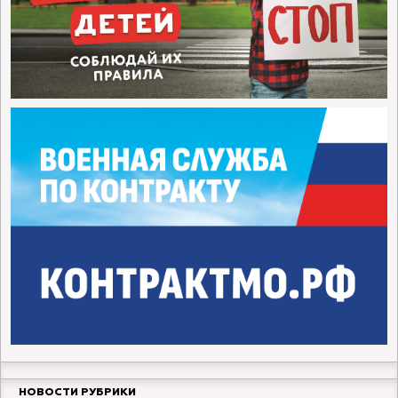
НОВОСТИ РУБРИКИ