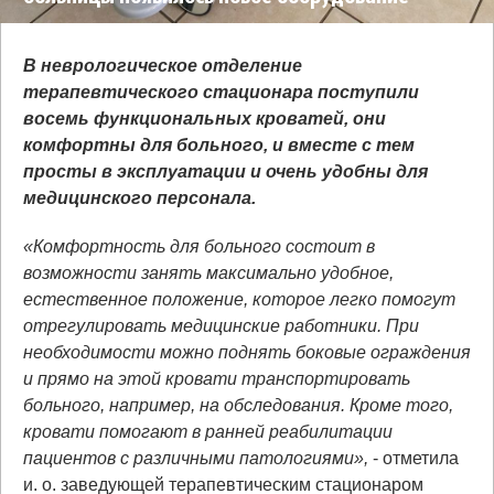
В неврологическое отделение
терапевтического стационара поступили
восемь функциональных кроватей, они
комфортны для больного, и вместе с тем
просты в эксплуатации и очень удобны для
медицинского персонала.
«Комфортность для больного состоит в
возможности занять максимально удобное,
естественное положение, которое легко помогут
отрегулировать медицинские работники. При
необходимости можно поднять боковые ограждения
и прямо на этой кровати транспортировать
больного, например, на обследования. Кроме того,
кровати помогают в ранней реабилитации
пациентов с различными патологиями»,
- отметила
и. о. заведующей терапевтическим стационаром