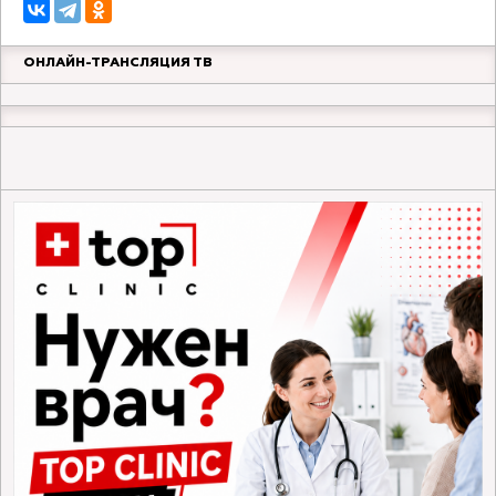
ОНЛАЙН-ТРАНСЛЯЦИЯ ТВ