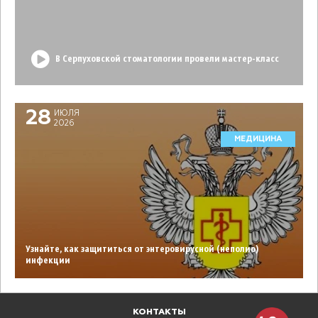
В Серпуховской стоматологии провели мастер-класс
28
ИЮЛЯ
2026
МЕДИЦИНА
Узнайте, как защититься от энтеровирусной (неполио)
инфекции
КОНТАКТЫ