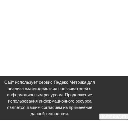
Сайт использует сервис Яндекс Метрика для
анализа взаимодействия пользователей с
информационным ресурсом. Продолжение
использования информационного ресурса
является Вашим согласием на применение
данной технологии.
Подтвердить