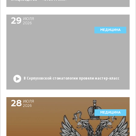
29
ИЮЛЯ
2026
МЕДИЦИНА
В Серпуховской стоматологии провели мастер-класс
28
ИЮЛЯ
2026
МЕДИЦИНА