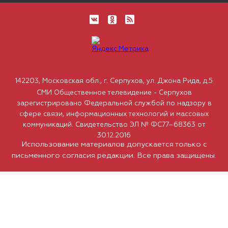
142203, Московская обл., г. Серпухов, ул. Джона Рида, д.5
СМИ Общественное телевидение - Серпухов
зарегистрировано Федеральной службой по надзору в
сфере связи, информационных технологий и массовых
коммуникаций. Свидетельство ЭЛ № ФС77–68363 от
30.12.2016
Использование материалов допускается только с
письменного согласия редакции. Все права защищены.