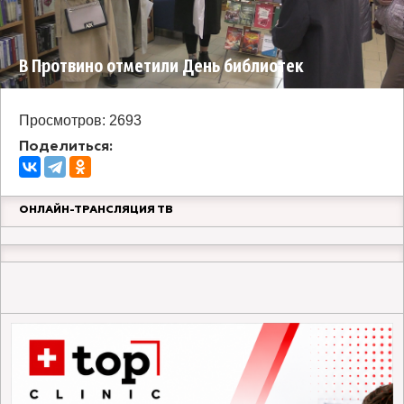
В Протвино отметили День библиотек
Просмотров: 2693
Поделиться:
ОНЛАЙН-ТРАНСЛЯЦИЯ ТВ