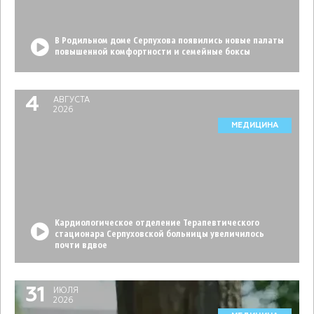
В Родильном доме Серпухова появились новые палаты
повышенной комфортности и семейные боксы
4
АВГУСТА
2026
МЕДИЦИНА
Кардиологическое отделение Терапевтического
стационара Серпуховской больницы увеличилось
почти вдвое
31
ИЮЛЯ
2026