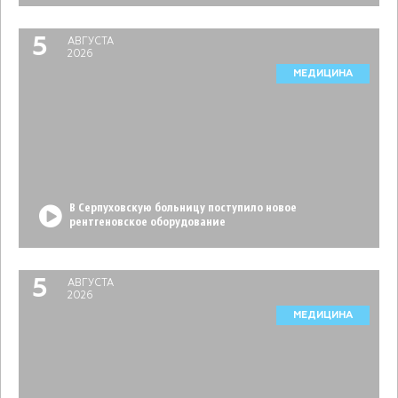
5
АВГУСТА
2026
МЕДИЦИНА
В Серпуховскую больницу поступило новое
рентгеновское оборудование
5
АВГУСТА
2026
МЕДИЦИНА