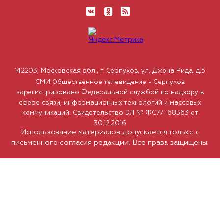
142203, Московская обл., г. Серпухов, ул. Джона Рида, д.5
СМИ Общественное телевидение - Серпухов
зарегистрировано Федеральной службой по надзору в
сфере связи, информационных технологий и массовых
коммуникаций. Свидетельство ЭЛ № ФС77–68363 от
30.12.2016
Использование материалов допускается только с
письменного согласия редакции. Все права защищены.