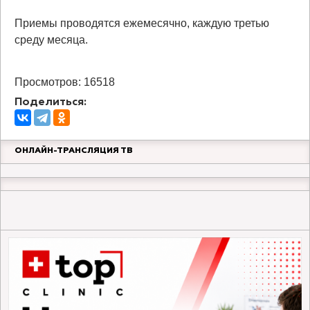
Приемы проводятся ежемесячно, каждую третью
среду месяца.
Просмотров: 16518
Поделиться:
ОНЛАЙН-ТРАНСЛЯЦИЯ ТВ