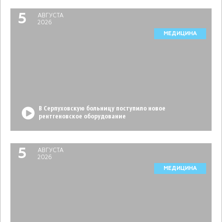
5
АВГУСТА
2026
МЕДИЦИНА
В Серпуховскую больницу поступило новое
рентгеновское оборудование
5
АВГУСТА
2026
МЕДИЦИНА