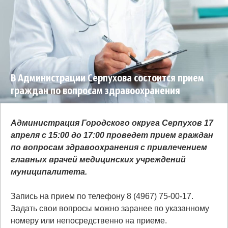
В Администрации Серпухова состоится прием
граждан по вопросам здравоохранения
Администрация Городского округа Серпухов 17
апреля с 15:00 до 17:00 проведет прием граждан
по вопросам здравоохранения с привлечением
главных врачей медицинских учреждений
муниципалитета.
Запись на прием по телефону 8 (4967) 75-00-17.
Задать свои вопросы можно заранее по указанному
номеру или непосредственно на приеме.