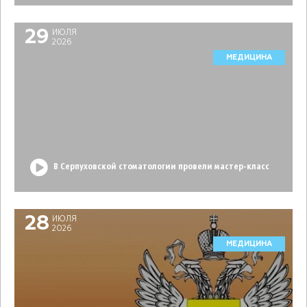
29
ИЮЛЯ
2026
МЕДИЦИНА
В Серпуховской стоматологии провели мастер-класс
28
ИЮЛЯ
2026
МЕДИЦИНА