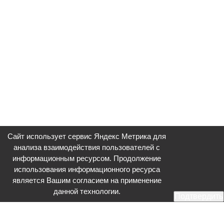
Сайт использует сервис Яндекс Метрика для
анализа взаимодействия пользователей с
информационным ресурсом. Продолжение
использования информационного ресурса
является Вашим согласием на применение
данной технологии.
Подтвердить