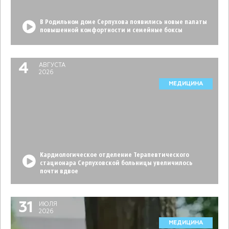
В Родильном доме Серпухова появились новые палаты
повышенной комфортности и семейные боксы
4
АВГУСТА
2026
МЕДИЦИНА
Кардиологическое отделение Терапевтического
стационара Серпуховской больницы увеличилось
почти вдвое
31
ИЮЛЯ
2026
МЕДИЦИНА