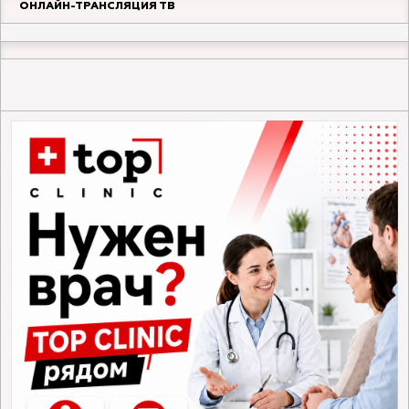
ОНЛАЙН-ТРАНСЛЯЦИЯ ТВ