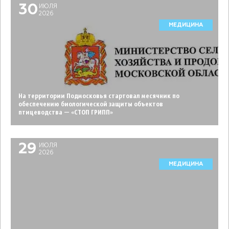
30
ИЮЛЯ
2026
МЕДИЦИНА
На территории Подмосковья стартовал месячник по
обеспечению биологической защиты объектов
птицеводства — «СТОП ГРИПП»
29
ИЮЛЯ
2026
МЕДИЦИНА