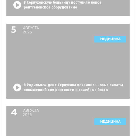
В Серпуховскую больницу поступило новое
рентгеновское оборудование
5
АВГУСТА
2026
МЕДИЦИНА
В Родильном доме Серпухова появились новые палаты
повышенной комфортности и семейные боксы
4
АВГУСТА
2026
МЕДИЦИНА