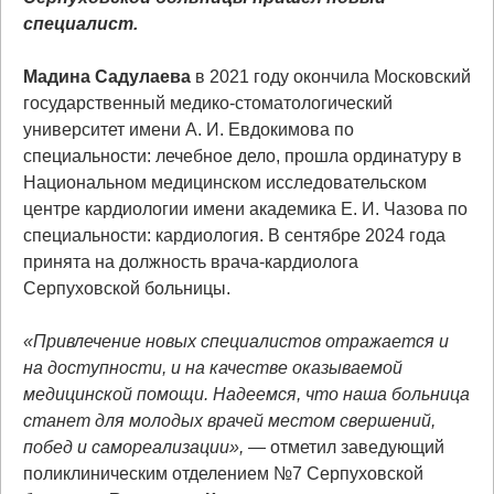
специалист.
Мадина Садулаева
в 2021 году окончила Московский
государственный медико-стоматологический
университет имени А. И. Евдокимова по
специальности: лечебное дело, прошла ординатуру в
Национальном медицинском исследовательском
центре кардиологии имени академика Е. И. Чазова по
специальности: кардиология. В сентябре 2024 года
принята на должность врача-кардиолога
Серпуховской больницы.
«Привлечение новых специалистов отражается и
на доступности, и на качестве оказываемой
медицинской помощи. Надеемся, что наша больница
станет для молодых врачей местом свершений,
побед и самореализации»,
— отметил заведующий
поликлиническим отделением №7 Серпуховской