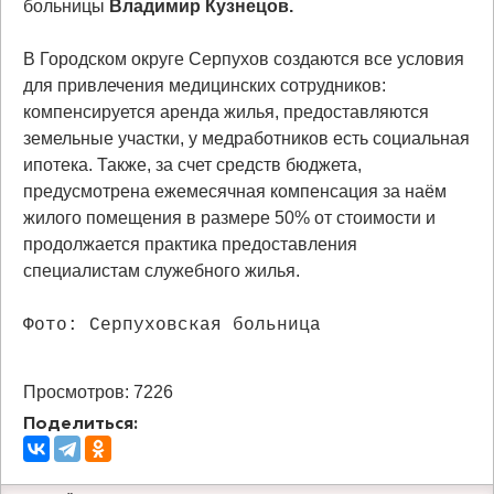
больницы
Владимир Кузнецов.
В Городском округе Серпухов создаются все условия
для привлечения медицинских сотрудников:
компенсируется аренда жилья, предоставляются
земельные участки, у медработников есть социальная
ипотека. Также, за счет средств бюджета,
предусмотрена ежемесячная компенсация за наём
жилого помещения в размере 50% от стоимости и
продолжается практика предоставления
специалистам служебного жилья.
Фото: Серпуховская больница
Просмотров: 7226
Поделиться: