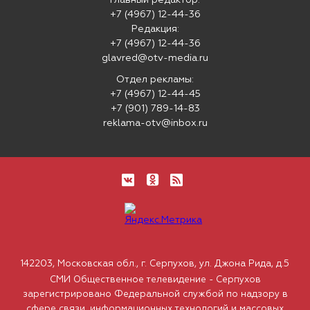
Главный редактор:
+7 (4967) 12-44-36
Редакция:
+7 (4967) 12-44-36
glavred@otv-media.ru
Отдел рекламы:
+7 (4967) 12-44-45
+7 (901) 789-14-83
reklama-otv@inbox.ru
142203, Московская обл., г. Серпухов, ул. Джона Рида, д.5
СМИ Общественное телевидение - Серпухов
зарегистрировано Федеральной службой по надзору в
сфере связи, информационных технологий и массовых