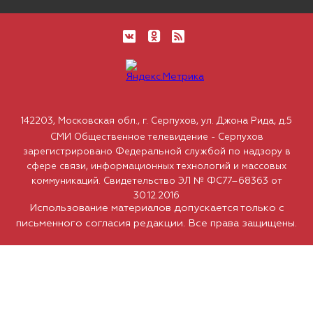
142203, Московская обл., г. Серпухов, ул. Джона Рида, д.5
СМИ Общественное телевидение - Серпухов
зарегистрировано Федеральной службой по надзору в
сфере связи, информационных технологий и массовых
коммуникаций. Свидетельство ЭЛ № ФС77–68363 от
30.12.2016
Использование материалов допускается только с
письменного согласия редакции. Все права защищены.