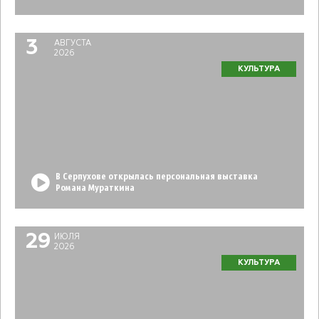
3
АВГУСТА
2026
КУЛЬТУРА
В Серпухове открылась персональная выставка
Романа Мураткина
29
ИЮЛЯ
2026
КУЛЬТУРА