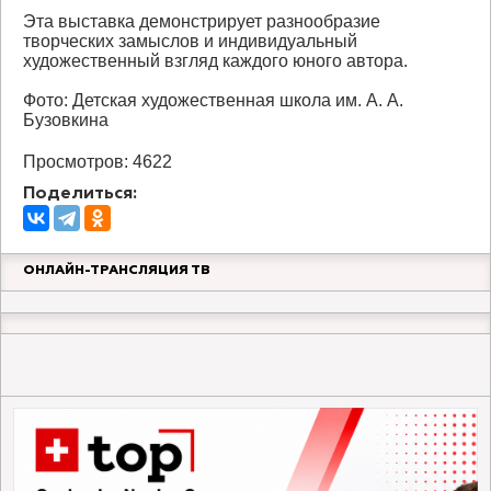
Эта выставка демонстрирует разнообразие
творческих замыслов и индивидуальный
художественный взгляд каждого юного автора.
Фото: Детская художественная школа им. А. А.
Бузовкина
Просмотров: 4622
Поделиться:
ОНЛАЙН-ТРАНСЛЯЦИЯ ТВ