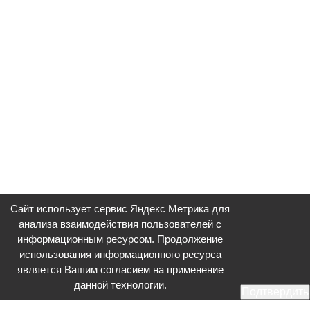
Сайт использует сервис Яндекс Метрика для
анализа взаимодействия пользователей с
информационным ресурсом. Продолжение
использования информационного ресурса
является Вашим согласием на применение
данной технологии.
Подтвердить