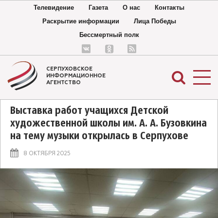
Телевидение
Газета
О нас
Контакты
Раскрытие информации
Лица Победы
Бессмертный полк
СЕРПУХОВСКОЕ
ИНФОРМАЦИОННОЕ
АГЕНТСТВО
Выставка работ учащихся Детской
художественной школы им. А. А. Бузовкина
на тему музыки открылась в Серпухове
8 ОКТЯБРЯ 2025