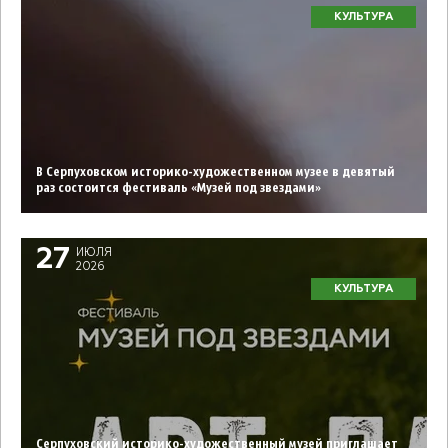
КУЛЬТУРА
В Серпуховском историко-художественном музее в девятый
раз состоится фестиваль «Музей под звездами»
27
ИЮЛЯ
2026
КУЛЬТУРА
Серпуховский историко-художественный музей приглашает