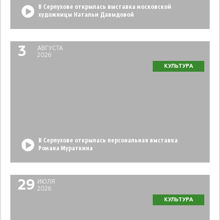
В Серпухове открылась выставка московской
художницы Натальи Давыдовой
3
АВГУСТА
2026
КУЛЬТУРА
В Серпухове открылась персональная выставка
Романа Мураткина
29
ИЮЛЯ
2026
КУЛЬТУРА