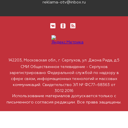
reklama-otv@inbox.ru
142203, Московская обл., г. Серпухов, ул. Джона Рида, д.5
СМИ Общественное телевидение - Серпухов
зарегистрировано Федеральной службой по надзору в
сфере связи, информационных технологий и массовых
коммуникаций. Свидетельство ЭЛ № ФС77–68363 от
30.12.2016
Использование материалов допускается только с
письменного согласия редакции. Все права защищены.