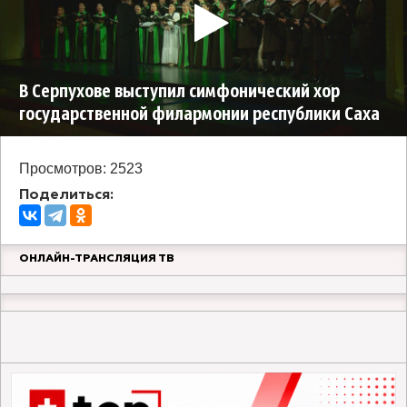
В Серпухове выступил симфонический хор
государственной филармонии республики Саха
Просмотров: 2523
Поделиться:
ОНЛАЙН-ТРАНСЛЯЦИЯ ТВ