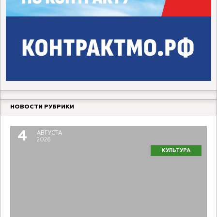
НОВОСТИ РУБРИКИ
4
АВГУСТА
2026
КУЛЬТУРА