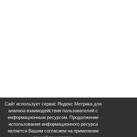
Сайт использует сервис Яндекс Метрика для
анализа взаимодействия пользователей с
информационным ресурсом. Продолжение
использования информационного ресурса
является Вашим согласием на применение