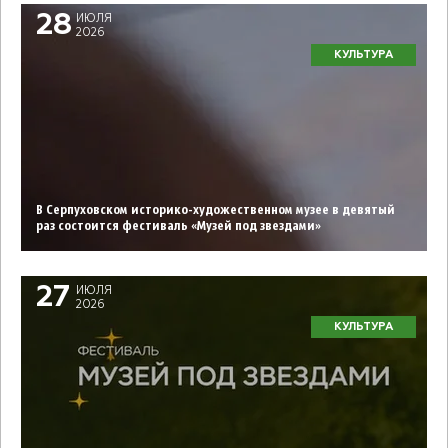
28
ИЮЛЯ
2026
КУЛЬТУРА
В Серпуховском историко-художественном музее в девятый
раз состоится фестиваль «Музей под звездами»
27
ИЮЛЯ
2026
КУЛЬТУРА