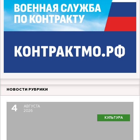
НОВОСТИ РУБРИКИ
4
АВГУСТА
2026
КУЛЬТУРА