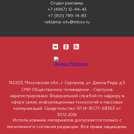
Отдел рекламы:
+7 (4967) 12-44-45
+7 (901) 789-14-83
reklama-otv@inbox.ru
142203, Московская обл., г. Серпухов, ул. Джона Рида, д.5
СМИ Общественное телевидение - Серпухов
зарегистрировано Федеральной службой по надзору в
сфере связи, информационных технологий и массовых
коммуникаций. Свидетельство ЭЛ № ФС77–68363 от
30.12.2016
Использование материалов допускается только с
письменного согласия редакции. Все права защищены.