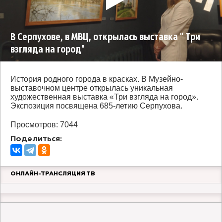
В Серпухове, в МВЦ, открылась выставка " Три
взгляда на город"
История родного города в красках. В Музейно-
выставочном центре открылась уникальная
художественная выставка «Три взгляда на город».
Экспозиция посвящена 685-летию Серпухова.
Просмотров: 7044
Поделиться:
ОНЛАЙН-ТРАНСЛЯЦИЯ ТВ