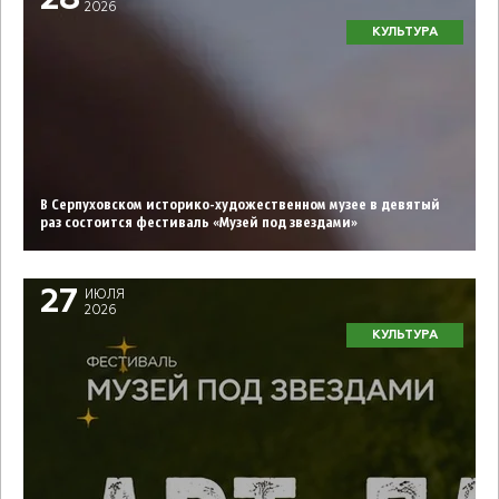
28
2026
КУЛЬТУРА
В Серпуховском историко-художественном музее в девятый
раз состоится фестиваль «Музей под звездами»
27
ИЮЛЯ
2026
КУЛЬТУРА