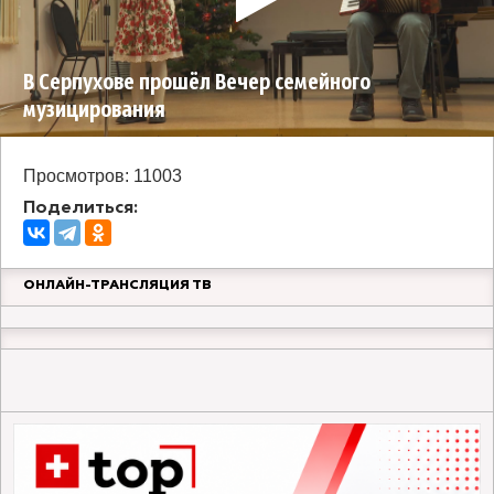
В Серпухове прошёл Вечер семейного
музицирования
Просмотров: 11003
Поделиться:
ОНЛАЙН-ТРАНСЛЯЦИЯ ТВ