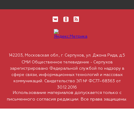
142203, Московская обл., г. Серпухов, ул. Джона Рида, д.5
СМИ Общественное телевидение - Серпухов
зарегистрировано Федеральной службой по надзору в
сфере связи, информационных технологий и массовых
коммуникаций. Свидетельство ЭЛ № ФС77–68363 от
30.12.2016
Использование материалов допускается только с
письменного согласия редакции. Все права защищены.