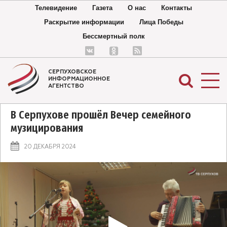
Телевидение
Газета
О нас
Контакты
Раскрытие информации
Лица Победы
Бессмертный полк
СЕРПУХОВСКОЕ
ИНФОРМАЦИОННОЕ
АГЕНТСТВО
В Серпухове прошёл Вечер семейного
музицирования
20 ДЕКАБРЯ 2024