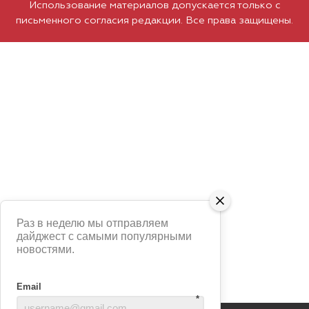
Использование материалов допускается только с
письменного согласия редакции. Все права защищены.
Раз в неделю мы отправляем
дайджест с самыми популярными
новостями.
Email
*