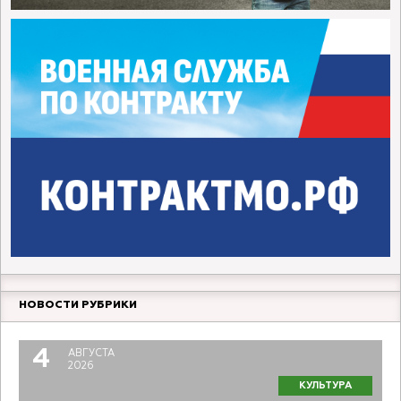
НОВОСТИ РУБРИКИ
4
АВГУСТА
2026
КУЛЬТУРА