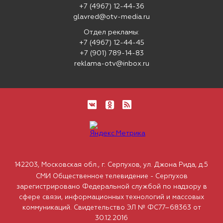
+7 (4967) 12-44-36
glavred@otv-media.ru
Отдел рекламы:
+7 (4967) 12-44-45
+7 (901) 789-14-83
reklama-otv@inbox.ru
142203, Московская обл., г. Серпухов, ул. Джона Рида, д.5
СМИ Общественное телевидение - Серпухов
зарегистрировано Федеральной службой по надзору в
сфере связи, информационных технологий и массовых
коммуникаций. Свидетельство ЭЛ № ФС77–68363 от
30.12.2016