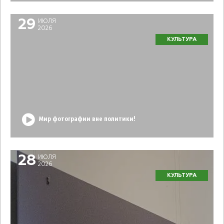
29
ИЮЛЯ
2026
КУЛЬТУРА
Мир фотографии вне политики!
28
ИЮЛЯ
2026
КУЛЬТУРА