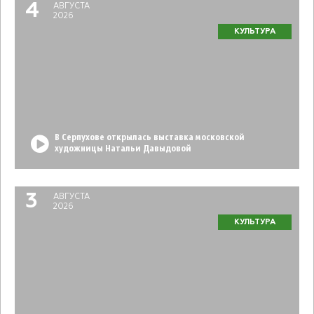
4
АВГУСТА
2026
КУЛЬТУРА
В Серпухове открылась выставка московской
художницы Натальи Давыдовой
3
АВГУСТА
2026
КУЛЬТУРА