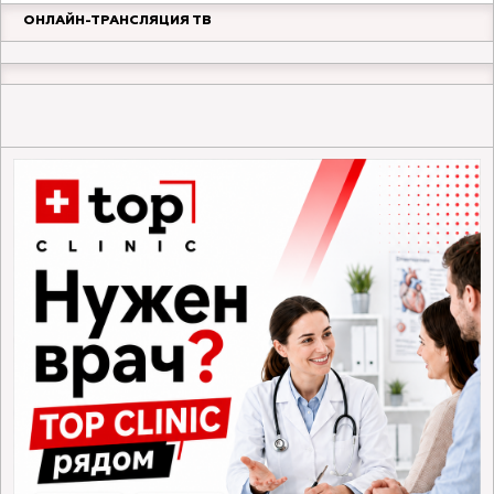
ОНЛАЙН-ТРАНСЛЯЦИЯ ТВ