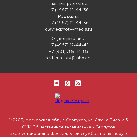
Главный редактор:
+7 (4967) 12-44-36
Редакция:
+7 (4967) 12-44-36
glavred@otv-media.ru
Отдел рекламы:
+7 (4967) 12-44-45
+7 (901) 789-14-83
reklama-otv@inbox.ru
142203, Московская обл., г. Серпухов, ул. Джона Рида, д.5
СМИ Общественное телевидение - Серпухов
зарегистрировано Федеральной службой по надзору в