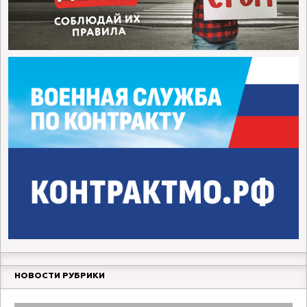
НОВОСТИ РУБРИКИ