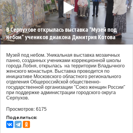
В Серпухове открылась выставка "Музей под
небом" учеников диакона Димитрия Котова
Музей под небом. Уникальная выставка мозаичных
панно, созданных учениками коррекционной школы
города Лобня, открылась на территории Владычного
женского монастыря. Выставка проводится по
инициативе Московского областного регионального
отделения Общероссийской общественно-
государственной организации "Союз женщин России"
при поддержке администрации городского округа
Серпухов.
Просмотров: 6175
Поделиться: