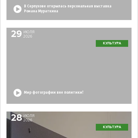
В Серпухове открылась персональная выставка
Романа Мураткина
29
ИЮЛЯ
2026
КУЛЬТУРА
Мир фотографии вне политики!
28
ИЮЛЯ
2026
КУЛЬТУРА