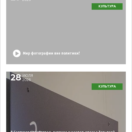
КУЛЬТУРА
Мир фотографии вне политики!
28
ИЮЛЯ
2026
КУЛЬТУРА