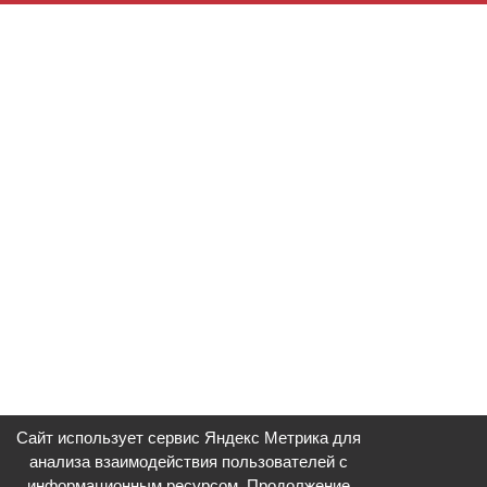
Сайт использует сервис Яндекс Метрика для
анализа взаимодействия пользователей с
информационным ресурсом. Продолжение