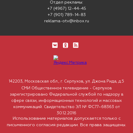
Отдел рекламы:
+7 (4967) 12-44-45
+7 (901) 789-14-83
reklama-otv@inbox.ru
142203, Московская обл., г. Серпухов, ул. Джона Рида, д.5
СМИ Общественное телевидение - Серпухов
зарегистрировано Федеральной службой по надзору в
сфере связи, информационных технологий и массовых
коммуникаций. Свидетельство ЭЛ № ФС77–68363 от
30.12.2016
Использование материалов допускается только с
письменного согласия редакции. Все права защищены.