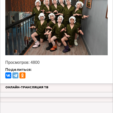
Просмотров: 4800
Поделиться:
ОНЛАЙН-ТРАНСЛЯЦИЯ ТВ