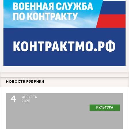
НОВОСТИ РУБРИКИ
4
АВГУСТА
2026
КУЛЬТУРА