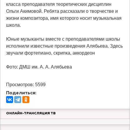
класса преподавателя теоретических дисциплин
Ольги Акимовой. Ребята рассказали о творчестве и
жизни композитора, имя которого носит музыкальная
школа.
Юные музыканты вместе с преподавателями школы
исполнили известные произведения Алябьева. Здесь
звучали фортепиано, скрипка, аккордеон
Фото: ДМШ им. А. А. Алябьева
Просмотров: 5599
Поделиться:
ОНЛАЙН-ТРАНСЛЯЦИЯ ТВ