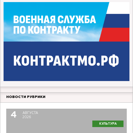
НОВОСТИ РУБРИКИ
4
АВГУСТА
2026
КУЛЬТУРА