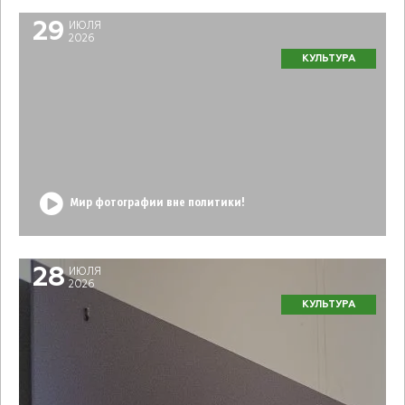
29
ИЮЛЯ
2026
КУЛЬТУРА
Мир фотографии вне политики!
28
ИЮЛЯ
2026
КУЛЬТУРА