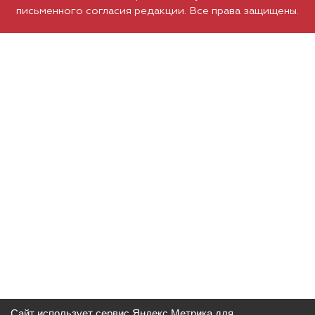
письменного согласия редакции. Все права защищены.
Сайт использует сервис Яндекс Метрика для