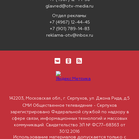
glavred@otv-media.ru
Отдел рекламы:
+7 (4967) 12-44-45
+7 (901) 789-14-83
reklama-otv@inbox.ru
142203, Московская обл., г. Серпухов, ул. Джона Рида, д.5
СМИ Общественное телевидение - Серпухов
зарегистрировано Федеральной службой по надзору в
сфере связи, информационных технологий и массовых
коммуникаций. Свидетельство ЭЛ № ФС77–68363 от
30.12.2016
Использование материалов допускается только с