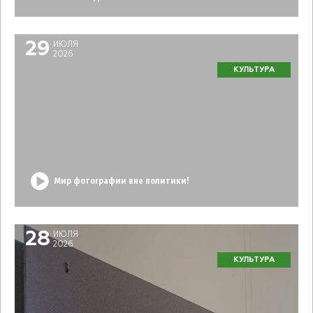
29
ИЮЛЯ
2026
КУЛЬТУРА
Мир фотографии вне политики!
28
ИЮЛЯ
2026
КУЛЬТУРА