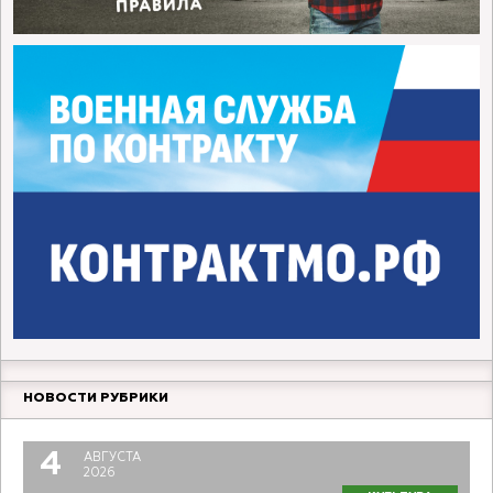
НОВОСТИ РУБРИКИ
4
АВГУСТА
2026