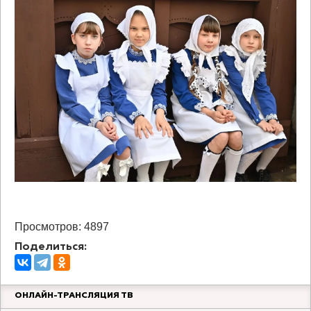
Просмотров: 4897
Поделиться:
ОНЛАЙН-ТРАНСЛЯЦИЯ ТВ