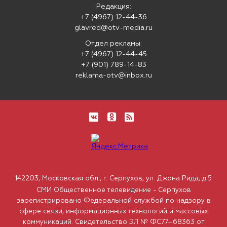
Редакция:
+7 (4967) 12-44-36
glavred@otv-media.ru
Отдел рекламы:
+7 (4967) 12-44-45
+7 (901) 789-14-83
reklama-otv@inbox.ru
142203, Московская обл., г. Серпухов, ул. Джона Рида, д.5
СМИ Общественное телевидение - Серпухов
зарегистрировано Федеральной службой по надзору в
сфере связи, информационных технологий и массовых
коммуникаций. Свидетельство ЭЛ № ФС77–68363 от