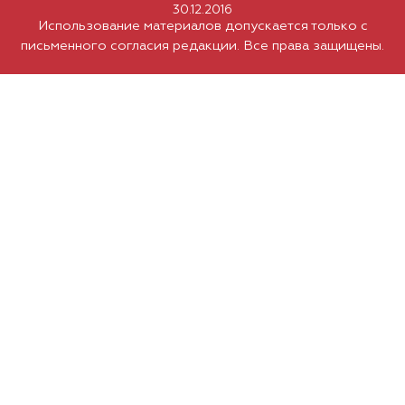
30.12.2016
Использование материалов допускается только с
письменного согласия редакции. Все права защищены.