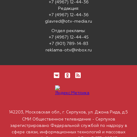
+7 (4967) 12-44-36
Редакция:
+7 (4967) 12-44-36
glavred@otv-media.ru
Отдел рекламы:
+7 (4967) 12-44-45
+7 (901) 789-14-83
reklama-otv@inbox.ru
142203, Московская обл., г. Серпухов, ул. Джона Рида, д.5
СМИ Общественное телевидение - Серпухов
зарегистрировано Федеральной службой по надзору в
сфере связи, информационных технологий и массовых