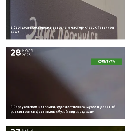
В Серпухове состоялась встреча и мастер-класс с Татьяной
Анже
28
ИЮЛЯ
2026
КУЛЬТУРА
В Серпуховском историко-художественном музее в девятый
раз состоится фестиваль «Музей под звездами»
ИЮЛЯ