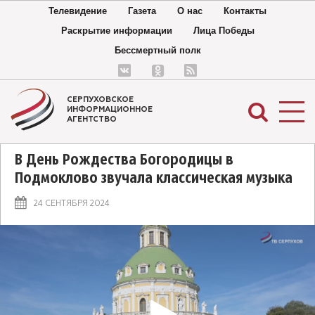
Телевидение
Газета
О нас
Контакты
Раскрытие информации
Лица Победы
Бессмертный полк
СЕРПУХОВСКОЕ
ИНФОРМАЦИОННОЕ
АГЕНТСТВО
В День Рождества Богородицы в
Подмоклово звучала классическая музыка
24 СЕНТЯБРЯ 2024