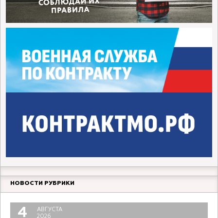
НОВОСТИ РУБРИКИ
4
АВГУСТА
2026