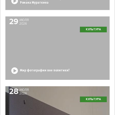
Романа Мураткина
29
ИЮЛЯ
2026
КУЛЬТУРА
Мир фотографии вне политики!
28
ИЮЛЯ
2026
КУЛЬТУРА