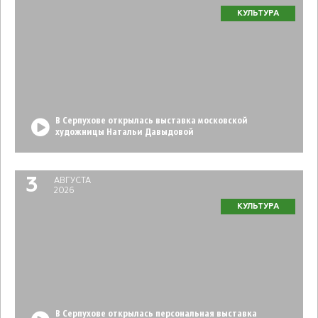
КУЛЬТУРА
В Серпухове открылась выставка московской
художницы Натальи Давыдовой
3
АВГУСТА
2026
КУЛЬТУРА
В Серпухове открылась персональная выставка