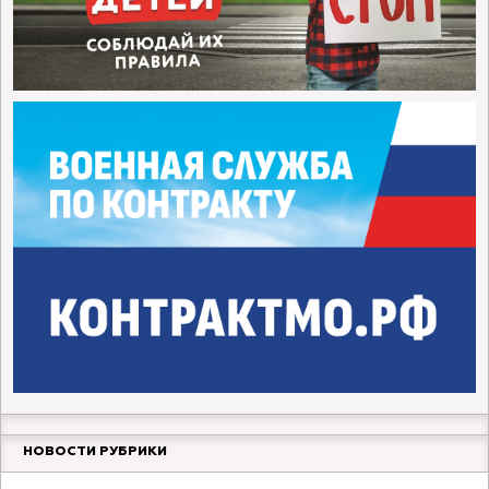
НОВОСТИ РУБРИКИ