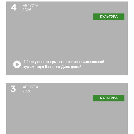
4
АВГУСТА
2026
КУЛЬТУРА
В Серпухове открылась выставка московской
художницы Натальи Давыдовой
3
АВГУСТА
2026
КУЛЬТУРА