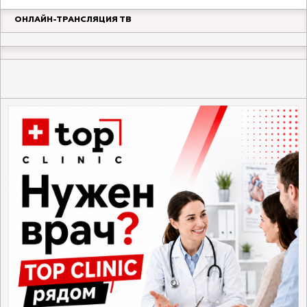
ОНЛАЙН-ТРАНСЛЯЦИЯ ТВ