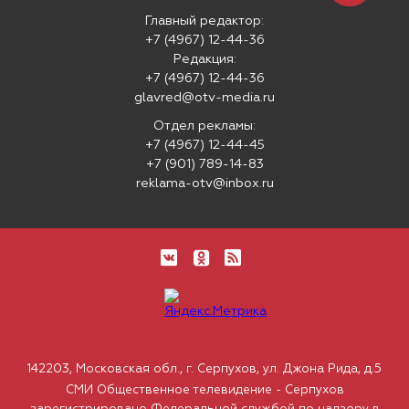
Главный редактор:
+7 (4967) 12-44-36
Редакция:
+7 (4967) 12-44-36
glavred@otv-media.ru
Отдел рекламы:
+7 (4967) 12-44-45
+7 (901) 789-14-83
reklama-otv@inbox.ru
142203, Московская обл., г. Серпухов, ул. Джона Рида, д.5
СМИ Общественное телевидение - Серпухов