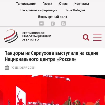
Телевидение
Газета
О нас
Контакты
Раскрытие информации
Лица Победы
Бессмертный полк
СЕРПУХОВСКОЕ
ИНФОРМАЦИОННОЕ
АГЕНТСТВО
Танцоры из Серпухова выступили на сцене
Национального центра «Россия»
10 ДЕКАБРЯ 2025