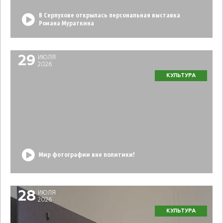
В Серпухове открылась персональная выставка
Романа Мураткина
29
ИЮЛЯ
2026
КУЛЬТУРА
Мир фотографии вне политики!
28
ИЮЛЯ
2026
КУЛЬТУРА