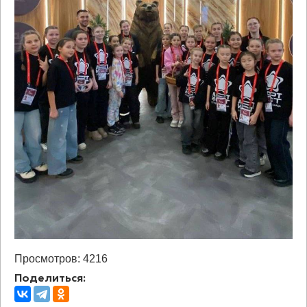
Просмотров: 4216
Поделиться: